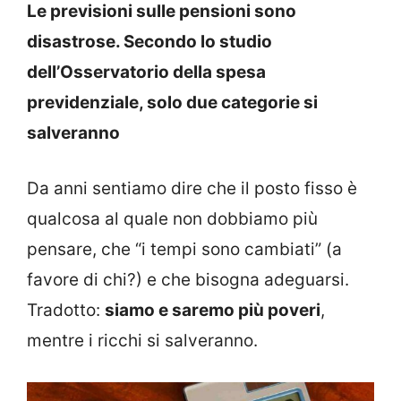
Le previsioni sulle pensioni sono
disastrose. Secondo lo studio
dell’Osservatorio della spesa
previdenziale, solo due categorie si
salveranno
Da anni sentiamo dire che il posto fisso è
qualcosa al quale non dobbiamo più
pensare, che “i tempi sono cambiati” (a
favore di chi?) e che bisogna adeguarsi.
Tradotto:
siamo e saremo più poveri
,
mentre i ricchi si salveranno.