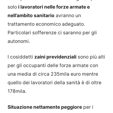
solo
i lavoratori nelle forze armate e
nell’ambito sanitario
avranno un
trattamento economico adeguato.
Particolari sofferenze ci saranno per gli
autonomi.
I cosiddetti
zaini previdenziali
sono più alti
per gli occupanti delle forze armate con
una media di circa 235mila euro mentre
quello dei lavoratori della sanità è di oltre
178mila.
Situazione nettamente peggiore
per i