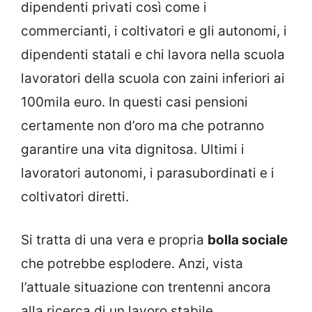
dipendenti privati così come i
commercianti, i coltivatori e gli autonomi, i
dipendenti statali e chi lavora nella scuola
lavoratori della scuola con zaini inferiori ai
100mila euro. In questi casi pensioni
certamente non d’oro ma che potranno
garantire una vita dignitosa. Ultimi i
lavoratori autonomi, i parasubordinati e i
coltivatori diretti.
Si tratta di una vera e propria
bolla sociale
che potrebbe esplodere. Anzi, vista
l’attuale situazione con trentenni ancora
alla ricerca di un lavoro stabile,