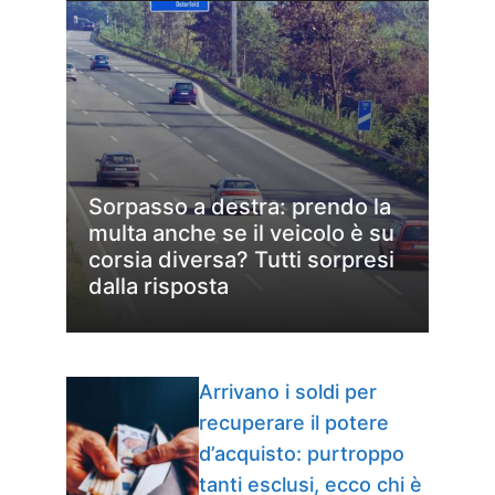
Sorpasso a destra: prendo la
multa anche se il veicolo è su
corsia diversa? Tutti sorpresi
dalla risposta
Arrivano i soldi per
recuperare il potere
d’acquisto: purtroppo
tanti esclusi, ecco chi è