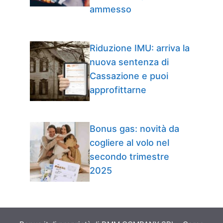
ammesso
Riduzione IMU: arriva la
nuova sentenza di
Cassazione e puoi
approfittarne
Bonus gas: novità da
cogliere al volo nel
secondo trimestre
2025