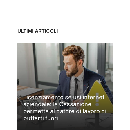
ULTIMI ARTICOLI
Licenziamento se usi internet
aziendale: la Cassazione
permette al datore di lavoro di
buttarti fuori