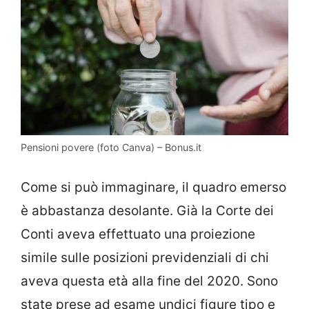
Pensioni povere (foto Canva) – Bonus.it
Come si può immaginare, il quadro emerso
è abbastanza desolante. Già la Corte dei
Conti aveva effettuato una proiezione
simile sulle posizioni previdenziali di chi
aveva questa età alla fine del 2020. Sono
state prese ad esame undici figure tipo e