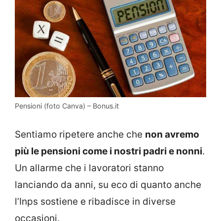
Pensioni (foto Canva) – Bonus.it
Sentiamo ripetere anche che
non avremo
più le pensioni come i nostri padri e nonni
.
Un allarme che i lavoratori stanno
lanciando da anni, su eco di quanto anche
l’Inps sostiene e ribadisce in diverse
occasioni.