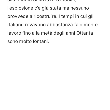
l’esplosione c’è già stata ma nessuno
provvede a ricostruire. I tempi in cui gli
italiani trovavano abbastanza facilmente
lavoro fino alla metà degli anni Ottanta
sono molto lontani.