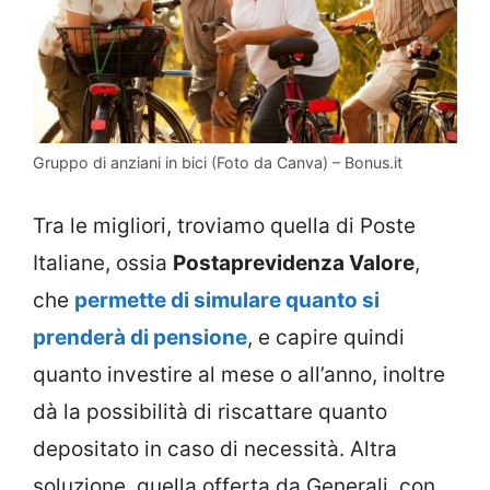
Gruppo di anziani in bici (Foto da Canva) – Bonus.it
Tra le migliori, troviamo quella di Poste
Italiane, ossia
Postaprevidenza Valore
,
che
permette di simulare quanto si
prenderà di pensione
, e capire quindi
quanto investire al mese o all’anno, inoltre
dà la possibilità di riscattare quanto
depositato in caso di necessità. Altra
soluzione, quella offerta da Generali, con