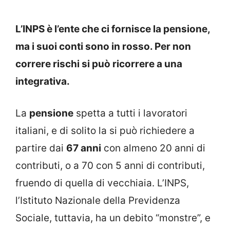
L’INPS è l’ente che ci fornisce la pensione,
ma i suoi conti sono in rosso. Per non
correre rischi si può ricorrere a una
integrativa.
La
pensione
spetta a tutti i lavoratori
italiani, e di solito la si può richiedere a
partire dai
67 anni
con almeno 20 anni di
contributi, o a 70 con 5 anni di contributi,
fruendo di quella di vecchiaia. L’INPS,
l’Istituto Nazionale della Previdenza
Sociale, tuttavia, ha un debito “monstre”, e