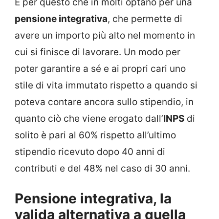
È per questo che in molti optano per una
pensione integrativa
, che permette di
avere un importo più alto nel momento in
cui si finisce di lavorare. Un modo per
poter garantire a sé e ai propri cari uno
stile di vita immutato rispetto a quando si
poteva contare ancora sullo stipendio, in
quanto ciò che viene erogato dall’
INPS
di
solito è pari al 60% rispetto all’ultimo
stipendio ricevuto dopo 40 anni di
contributi e del 48% nel caso di 30 anni.
Pensione integrativa, la
valida alternativa a quella