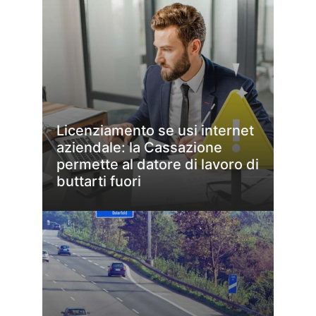
Licenziamento se usi internet
aziendale: la Cassazione
permette al datore di lavoro di
buttarti fuori