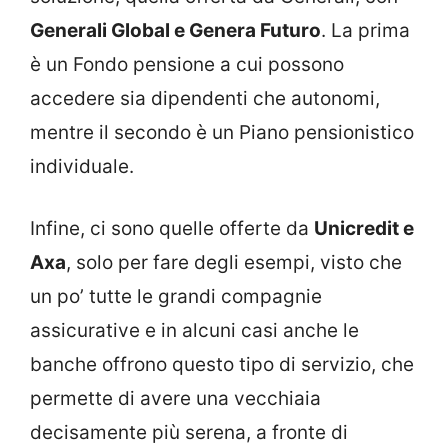
Generali Global e Genera Futuro
. La prima
è un Fondo pensione a cui possono
accedere sia dipendenti che autonomi,
mentre il secondo è un Piano pensionistico
individuale.
Infine, ci sono quelle offerte da
Unicredit e
Axa
, solo per fare degli esempi, visto che
un po’ tutte le grandi compagnie
assicurative e in alcuni casi anche le
banche offrono questo tipo di servizio, che
permette di avere una vecchiaia
decisamente più serena, a fronte di