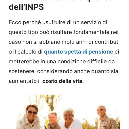
dell’INPS
Ecco perché usufruire di un servizio di
questo tipo può risultare fondamentale nel
caso non si abbiano molti anni di contributi
o il calcolo di
quanto spetta di pensione
ci
metterebbe in una condizione difficile da
sostenere, considerando anche quanto sia
aumentato il
costo della vita
.