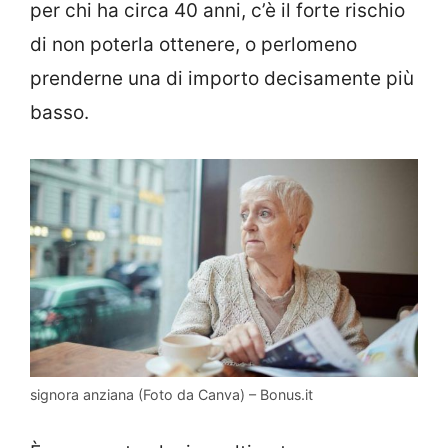
per chi ha circa 40 anni, c’è il forte rischio
di non poterla ottenere, o perlomeno
prenderne una di importo decisamente più
basso.
signora anziana (Foto da Canva) – Bonus.it