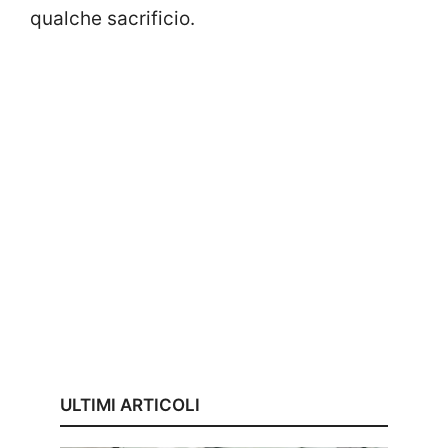
qualche sacrificio.
ULTIMI ARTICOLI