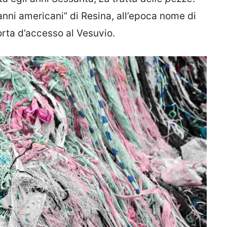
nni americani” di Resina, all’epoca nome di
orta d’accesso al Vesuvio.