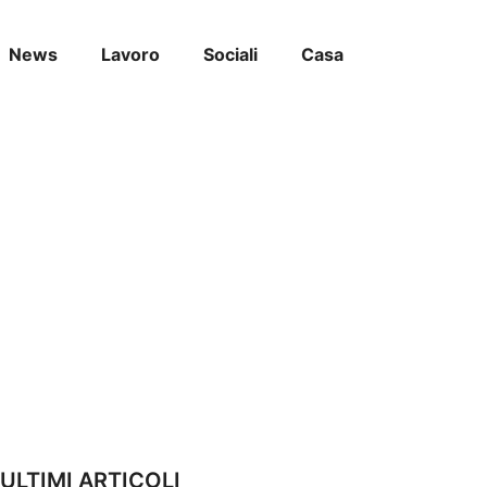
News
Lavoro
Sociali
Casa
ULTIMI ARTICOLI