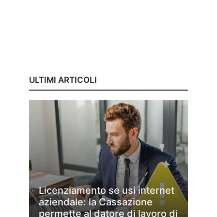
ULTIMI ARTICOLI
Licenziamento se usi internet
aziendale: la Cassazione
permette al datore di lavoro di