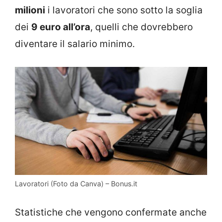
milioni
i lavoratori che sono sotto la soglia
dei
9 euro all’ora
, quelli che dovrebbero
diventare il salario minimo.
Lavoratori (Foto da Canva) – Bonus.it
Statistiche che vengono confermate anche