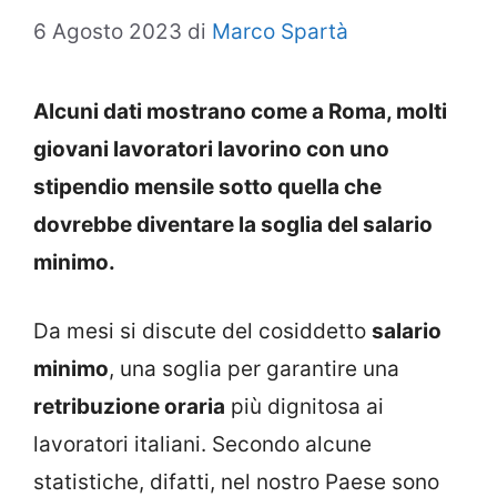
6 Agosto 2023
di
Marco Spartà
Alcuni dati mostrano come a Roma, molti
giovani lavoratori lavorino con uno
stipendio mensile sotto quella che
dovrebbe diventare la soglia del salario
minimo.
Da mesi si discute del cosiddetto
salario
minimo
, una soglia per garantire una
retribuzione oraria
più dignitosa ai
lavoratori italiani. Secondo alcune
statistiche, difatti, nel nostro Paese sono