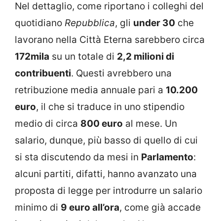
Nel dettaglio, come riportano i colleghi del
quotidiano
Repubblica
, gli
under 30
che
lavorano nella Città Eterna sarebbero circa
172mila
su un totale di
2,2 milioni di
contribuenti
. Questi avrebbero una
retribuzione media annuale pari a
10.200
euro
, il che si traduce in uno stipendio
medio di circa
800 euro
al mese. Un
salario, dunque, più basso di quello di cui
si sta discutendo da mesi in
Parlamento
:
alcuni partiti, difatti, hanno avanzato una
proposta di legge per introdurre un salario
minimo di
9 euro all’ora
, come già accade