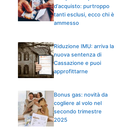
d’acquisto: purtroppo
tanti esclusi, ecco chi è
ammesso
Riduzione IMU: arriva la
nuova sentenza di
Cassazione e puoi
approfittarne
Bonus gas: novità da
cogliere al volo nel
secondo trimestre
2025