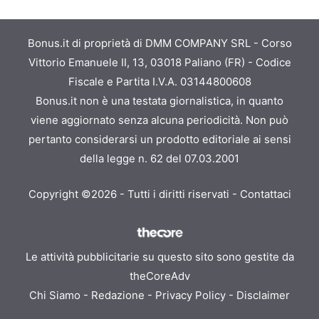
Bonus.it di proprietà di DMM COMPANY SRL - Corso
Vittorio Emanuele II, 13, 03018 Paliano (FR) - Codice
Fiscale e Partita I.V.A. 03144800608
Bonus.it non è una testata giornalistica, in quanto
viene aggiornato senza alcuna periodicità. Non può
pertanto considerarsi un prodotto editoriale ai sensi
della legge n. 62 del 07.03.2001
Copyright ©2026 - Tutti i diritti riservati -
Contattaci
Le attività pubblicitarie su questo sito sono gestite da
theCoreAdv
Chi Siamo
-
Redazione
-
Privacy Policy
-
Disclaimer