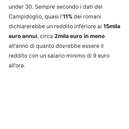
under 30. Sempre secondo i dati del
Campidoglio, quasi l’
11%
dei romani
dichiarerebbe un reddito inferiore ai
15mila
euro annui
, circa
2mila euro
in meno
all’anno di quanto dovrebbe essere il
reddito con un salario minimo di 9 euro
all’ora.