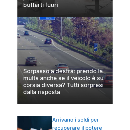
buttarti fuori
Sorpasso a destra: prendo la
multa anche se il veicolo è su
corsia diversa? Tutti sorpresi
dalla risposta
Arrivano i soldi per
recuperare il potere