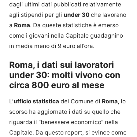
dagli ultimi dati pubblicati relativamente
agli stipendi per gli
under 30
che lavorano
a
Roma
. Da queste statistiche è emerso
come i giovani nella Capitale guadagnino
in media meno di 9 euro all’ora.
Roma, i dati sui lavoratori
under 30: molti vivono con
circa 800 euro al mese
L’
ufficio statistica
del Comune di
Roma
, lo
scorso ha aggiornato i dati su quello che
riguarda il “benessere economico” nella
Capitale. Da questo report, si evince come