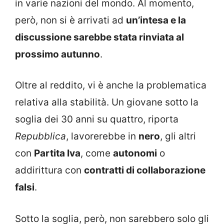
in varie nazioni del mondo. Al momento,
però, non si è arrivati ad
un’intesa e la
discussione sarebbe stata rinviata al
prossimo autunno
.
Oltre al reddito, vi è anche la problematica
relativa alla stabilità. Un giovane sotto la
soglia dei 30 anni su quattro, riporta
Repubblica
, lavorerebbe in
nero
, gli altri
con
Partita Iva
, come
autonomi
o
addirittura con
contratti di collaborazione
falsi
.
Sotto la soglia, però, non sarebbero solo gli