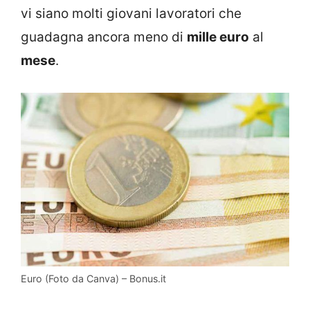
vi siano molti giovani lavoratori che
guadagna ancora meno di
mille euro
al
mese
.
Euro (Foto da Canva) – Bonus.it