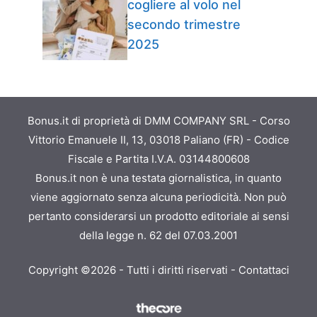
cogliere al volo nel
secondo trimestre
2025
Bonus.it di proprietà di DMM COMPANY SRL - Corso
Vittorio Emanuele II, 13, 03018 Paliano (FR) - Codice
Fiscale e Partita I.V.A. 03144800608
Bonus.it non è una testata giornalistica, in quanto
viene aggiornato senza alcuna periodicità. Non può
pertanto considerarsi un prodotto editoriale ai sensi
della legge n. 62 del 07.03.2001
Copyright ©2026 - Tutti i diritti riservati -
Contattaci