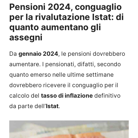
Pensioni 2024, conguaglio
per la rivalutazione Istat: di
quanto aumentano gli
assegni
Da
gennaio 2024
, le pensioni dovrebbero
aumentare. I pensionati, difatti, secondo
quanto emerso nelle ultime settimane
dovrebbero ricevere il conguaglio per il
calcolo del
tasso di inflazione
definitivo
da parte dell’
Istat
.