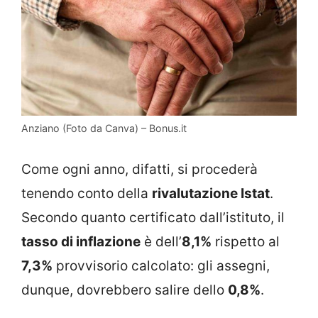
Anziano (Foto da Canva) – Bonus.it
Come ogni anno, difatti, si procederà
tenendo conto della
rivalutazione Istat
.
Secondo quanto certificato dall’istituto, il
tasso di inflazione
è dell’
8,1%
rispetto al
7,3%
provvisorio calcolato: gli assegni,
dunque, dovrebbero salire dello
0,8%
.