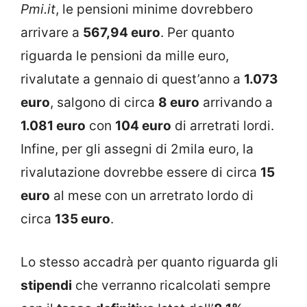
Pmi.it
, le pensioni minime dovrebbero
arrivare a
567,94 euro
. Per quanto
riguarda le pensioni da mille euro,
rivalutate a gennaio di quest’anno a
1.073
euro
, salgono di circa
8 euro
arrivando a
1.081 euro
con
104 euro
di arretrati lordi.
Infine, per gli assegni di 2mila euro, la
rivalutazione dovrebbe essere di circa
15
euro
al mese con un arretrato lordo di
circa
135 euro
.
Lo stesso accadrà per quanto riguarda gli
stipendi
che verranno ricalcolati sempre