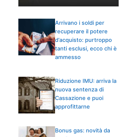
Arrivano i soldi per
recuperare il potere
d’acquisto: purtroppo
tanti esclusi, ecco chi è
ammesso
Riduzione IMU: arriva la
nuova sentenza di
Cassazione e puoi
approfittarne
Bonus gas: novità da