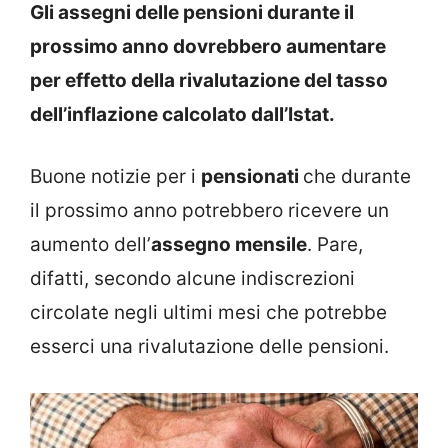
Gli assegni delle pensioni durante il
prossimo anno dovrebbero aumentare
per effetto della rivalutazione del tasso
dell’inflazione calcolato dall’Istat.
Buone notizie per i
pensionati
che durante
il prossimo anno potrebbero ricevere un
aumento dell’
assegno mensile
. Pare,
difatti, secondo alcune indiscrezioni
circolate negli ultimi mesi che potrebbe
esserci una rivalutazione delle pensioni.