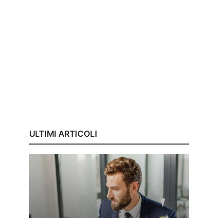
ULTIMI ARTICOLI