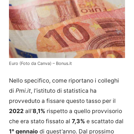
Euro (Foto da Canva) – Bonus.it
Nello specifico, come riportano i colleghi
di
Pmi.it
, l’istituto di statistica ha
provveduto a fissare questo tasso per il
2022
all’
8,1%
rispetto a quello provvisorio
che era stato fissato al
7,3%
e scattato dal
1° gennaio
di quest’anno. Dal prossimo