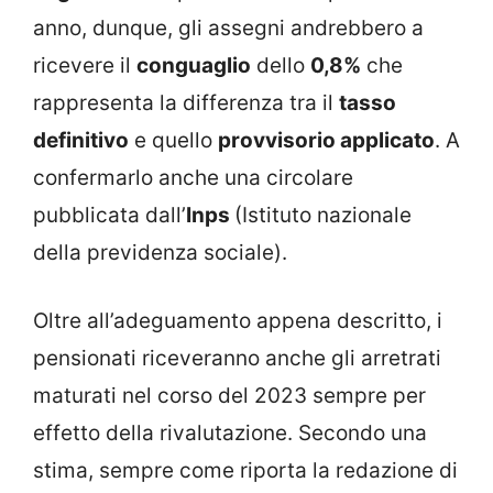
anno, dunque, gli assegni andrebbero a
ricevere il
conguaglio
dello
0,8%
che
rappresenta la differenza tra il
tasso
definitivo
e quello
provvisorio applicato
. A
confermarlo anche una circolare
pubblicata dall’
Inps
(Istituto nazionale
della previdenza sociale).
Oltre all’adeguamento appena descritto, i
pensionati riceveranno anche gli arretrati
maturati nel corso del 2023 sempre per
effetto della rivalutazione. Secondo una
stima, sempre come riporta la redazione di