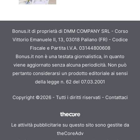
Bonus.it di proprietà di DMM COMPANY SRL - Corso
Vittorio Emanuele II, 13, 03018 Paliano (FR) - Codice
Fiscale e Partita I.V.A. 03144800608
Bonus.it non è una testata giornalistica, in quanto
viene aggiornato senza alcuna periodicità. Non può
pertanto considerarsi un prodotto editoriale ai sensi
della legge n. 62 del 07.03.2001
Copyright ©2026 - Tutti i diritti riservati -
Contattaci
Le attività pubblicitarie su questo sito sono gestite da
theCoreAdv