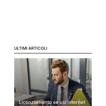
ULTIMI ARTICOLI
Licenziamento se usi internet