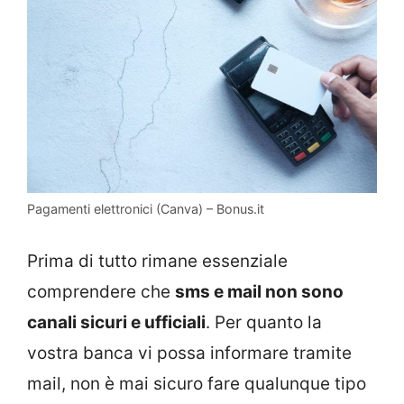
Pagamenti elettronici (Canva) – Bonus.it
Prima di tutto rimane essenziale
comprendere che
sms e mail non sono
canali sicuri e ufficiali
. Per quanto la
vostra banca vi possa informare tramite
mail, non è mai sicuro fare qualunque tipo