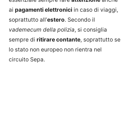
ai
pagamenti elettronici
in caso di viaggi,
soprattutto all’
estero
. Secondo il
vademecum della polizia
, si consiglia
sempre di
ritirare contante
, soprattutto se
lo stato non europeo non rientra nel
circuito Sepa.