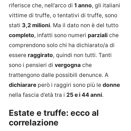
riferisce che, nell’arco di
1 anno
, gli italiani
vittime di truffe, o tentativi di truffe, sono
stati
3,2 milioni
. Ma il dato non è del tutto
completo
, infatti sono numeri
parziali
che
comprendono solo chi ha dichiarato/a di
essere
raggirato
, quindi non tutti. Tanti
sono i pensieri di
vergogna
che
trattengono dalle possibili denunce. A
dichiarare
però i raggiri sono più le
donne
nella fascia d’età tra i
25 e i 44 anni
.
Estate e truffe: ecco al
correlazione