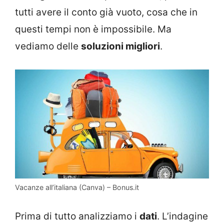
tutti avere il conto già vuoto, cosa che in
questi tempi non è impossibile. Ma
vediamo delle
soluzioni migliori
.
Vacanze all’italiana (Canva) – Bonus.it
Prima di tutto analizziamo i
dati
. L’indagine