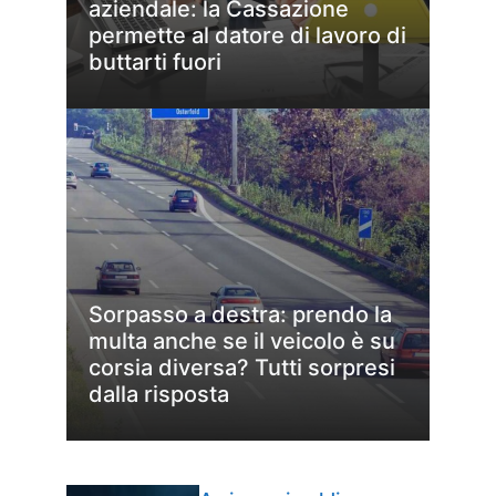
aziendale: la Cassazione
permette al datore di lavoro di
buttarti fuori
Sorpasso a destra: prendo la
multa anche se il veicolo è su
corsia diversa? Tutti sorpresi
dalla risposta