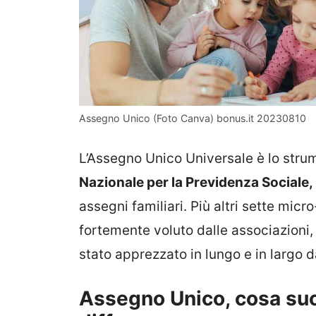
Assegno Unico (Foto Canva) bonus.it 20230810
L’Assegno Unico Universale è lo strum
Nazionale per la Previdenza Sociale, 
assegni familiari. Più altri sette mic
fortemente voluto dalle associazioni, 
stato apprezzato in lungo e in largo da
Assegno Unico, cosa su