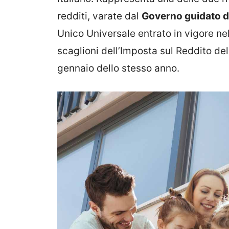
redditi, varate dal
Governo guidato d
Unico Universale entrato in vigore nel
scaglioni dell’Imposta sul Reddito del
gennaio dello stesso anno.