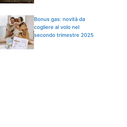
Bonus gas: novità da
cogliere al volo nel
secondo trimestre 2025