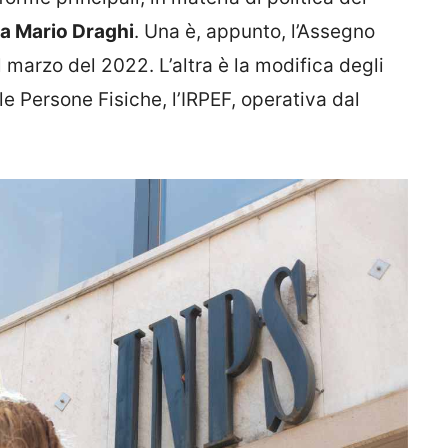
a Mario Draghi
. Una è, appunto, l’Assegno
 marzo del 2022. L’altra è la modifica degli
le Persone Fisiche, l’IRPEF, operativa dal