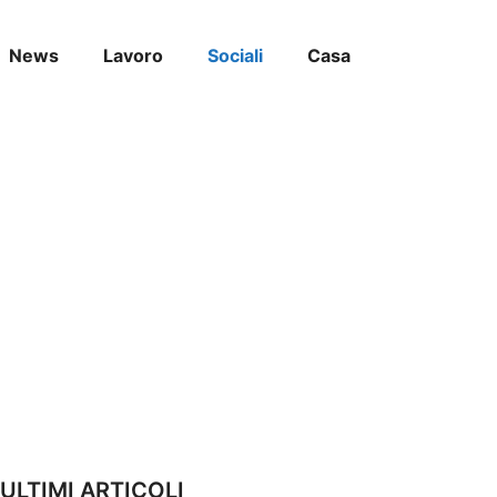
News
Lavoro
Sociali
Casa
ULTIMI ARTICOLI