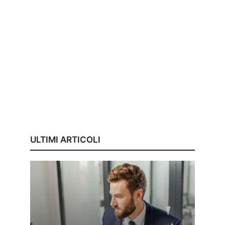
ULTIMI ARTICOLI