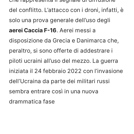
del conflitto. L’attacco con i droni, infatti, è
solo una prova generale dell’uso degli
aerei Caccia F-16
. Aerei messi a
disposizione da Grecia e Danimarca che,
peraltro, si sono offerte di addestrare i
piloti ucraini all’uso del mezzo. La guerra
iniziata il 24 febbraio 2022 con l’invasione
dell’Ucraina da parte dei militari russi
sembra entrare così in una nuova
drammatica fase