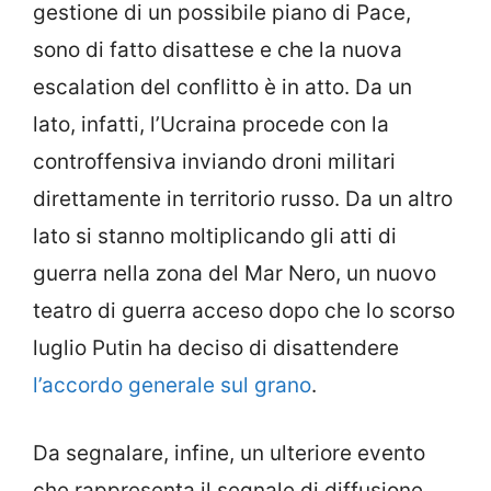
gestione di un possibile piano di Pace,
sono di fatto disattese e che la nuova
escalation del conflitto è in atto. Da un
lato, infatti, l’Ucraina procede con la
controffensiva inviando droni militari
direttamente in territorio russo. Da un altro
lato si stanno moltiplicando gli atti di
guerra nella zona del Mar Nero, un nuovo
teatro di guerra acceso dopo che lo scorso
luglio Putin ha deciso di disattendere
l’accordo generale sul grano
.
Da segnalare, infine, un ulteriore evento
che rappresenta il segnale di diffusione