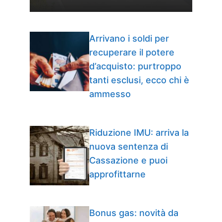
Arrivano i soldi per
recuperare il potere
d’acquisto: purtroppo
tanti esclusi, ecco chi è
ammesso
Riduzione IMU: arriva la
nuova sentenza di
Cassazione e puoi
approfittarne
Bonus gas: novità da