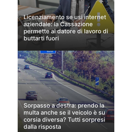
Licenziamento se usi internet
aziendale: la Cassazione
permette al datore di lavoro di
buttarti fuori
Sorpasso a destra: prendo la
multa anche se il veicolo è su
corsia diversa? Tutti sorpresi
dalla risposta