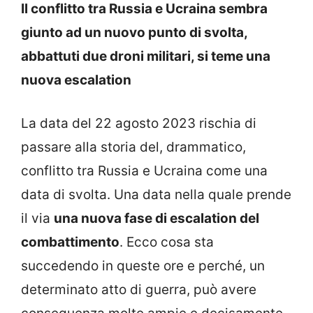
Il conflitto tra Russia e Ucraina sembra
giunto ad un nuovo punto di svolta,
abbattuti due droni militari, si teme una
nuova escalation
La data del 22 agosto 2023 rischia di
passare alla storia del, drammatico,
conflitto tra Russia e Ucraina come una
data di svolta. Una data nella quale prende
il via
una nuova fase di escalation del
combattimento
. Ecco cosa sta
succedendo in queste ore e perché, un
determinato atto di guerra, può avere