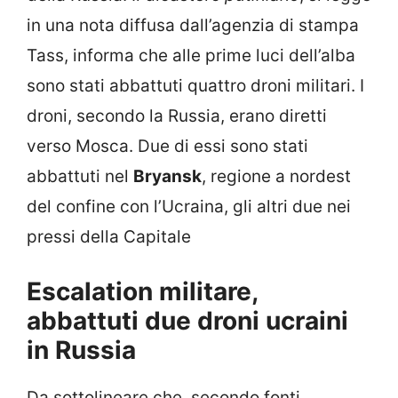
in una nota diffusa dall’agenzia di stampa
Tass, informa che alle prime luci dell’alba
sono stati abbattuti quattro droni militari. I
droni, secondo la Russia, erano diretti
verso Mosca. Due di essi sono stati
abbattuti nel
Bryansk
, regione a nordest
del confine con l’Ucraina, gli altri due nei
pressi della Capitale
Escalation militare,
abbattuti due droni ucraini
in Russia
Da sottolineare che, secondo fonti