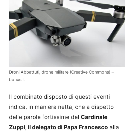
Droni Abbattuti, drone militare (Creative Commons) –
bonus.it
Il combinato disposto di questi eventi
indica, in maniera netta, che a dispetto
delle parole fortissime del
Cardinale
Zuppi, il delegato di Papa Francesco
alla