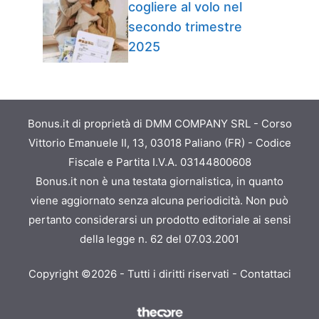
cogliere al volo nel
secondo trimestre
2025
Bonus.it di proprietà di DMM COMPANY SRL - Corso
Vittorio Emanuele II, 13, 03018 Paliano (FR) - Codice
Fiscale e Partita I.V.A. 03144800608
Bonus.it non è una testata giornalistica, in quanto
viene aggiornato senza alcuna periodicità. Non può
pertanto considerarsi un prodotto editoriale ai sensi
della legge n. 62 del 07.03.2001
Copyright ©2026 - Tutti i diritti riservati -
Contattaci