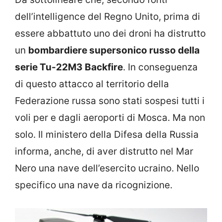
dell’intelligence del Regno Unito, prima di
essere abbattuto uno dei droni ha distrutto
un
bombardiere supersonico russo della
serie Tu-22M3 Backfire
. In conseguenza
di questo attacco al territorio della
Federazione russa sono stati sospesi tutti i
voli per e dagli aeroporti di Mosca. Ma non
solo. Il ministero della Difesa della Russia
informa, anche, di aver distrutto nel Mar
Nero una nave dell’esercito ucraino. Nello
specifico una nave da ricognizione.