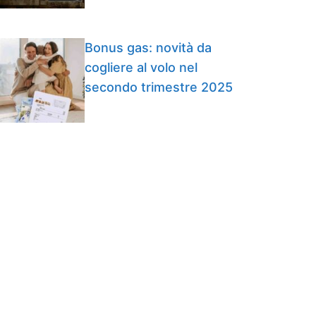
Bonus gas: novità da
cogliere al volo nel
secondo trimestre 2025