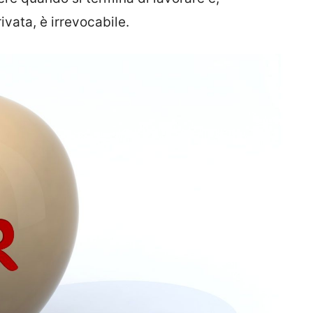
rivata, è irrevocabile.