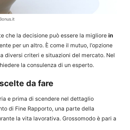
Bonus.it
 che la decisione può essere la migliore
in
nte per un altro. È come il mutuo, l’opzione
a diversi criteri e situazioni del mercato. Nel
hiedere la consulenza di un esperto.
 scelte da fare
ia e prima di scendere nel dettaglio
ento di Fine Rapporto, una parte della
rante la vita lavorativa. Grossomodo è pari a