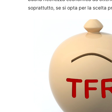
soprattutto, se si opta per la scelta p