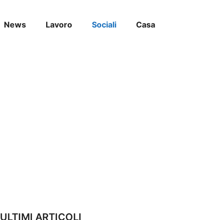
News
Lavoro
Sociali
Casa
ULTIMI ARTICOLI