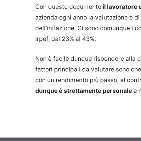
Con questo documento
il lavoratore 
azienda ogni anno la valutazione è d
dell’inflazione. Ci sono comunque i co
Irpef, dal 23% al 43%.
Non è facile dunque rispondere alla 
fattori principali da valutare sono ch
con un rendimento più basso, al contr
dunque è strettamente personale
e n