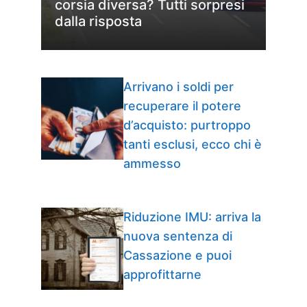
corsia diversa? Tutti sorpresi
dalla risposta
Arrivano i soldi per
recuperare il potere
d’acquisto: purtroppo
tanti esclusi, ecco chi è
ammesso
Riduzione IMU: arriva la
nuova sentenza di
Cassazione e puoi
approfittarne