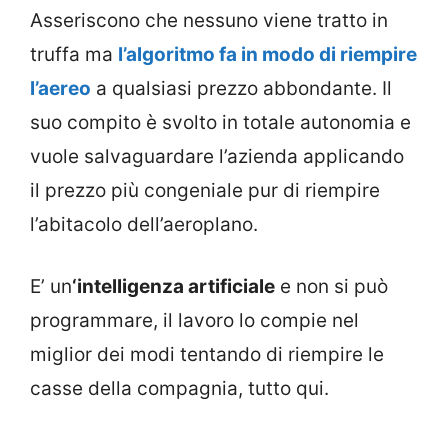
Asseriscono che nessuno viene tratto in
truffa ma
l’algoritmo fa in modo di riempire
l’aereo
a qualsiasi prezzo abbondante. Il
suo compito è svolto in totale autonomia e
vuole salvaguardare l’azienda applicando
il prezzo più congeniale pur di riempire
l’abitacolo dell’aeroplano.
E’ un
‘intelligenza artificiale
e non si può
programmare, il lavoro lo compie nel
miglior dei modi tentando di riempire le
casse della compagnia, tutto qui.