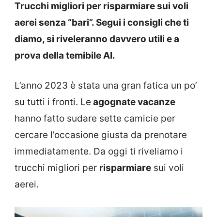
Trucchi migliori per risparmiare sui voli
aerei senza “bari”. Segui i consigli che ti
diamo, si riveleranno davvero utili e a
prova della temibile AI.
L’anno 2023 è stata una gran fatica un po’
su tutti i fronti. Le
agognate vacanze
hanno fatto sudare sette camicie per
cercare l’occasione giusta da prenotare
immediatamente. Da oggi ti riveliamo i
trucchi migliori per
risparmiare
sui voli
aerei.