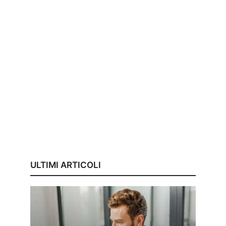
ULTIMI ARTICOLI