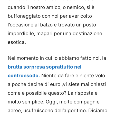
quando il nostro amico, o nemico, si è
buffoneggiato con noi per aver colto
l’occasione al balzo e trovato un posto
imperdibile, magari per una destinazione
esotica.
Nel momento in cui lo abbiamo fatto noi, la
brutta sorpresa soprattutto nel
controesodo.
Niente da fare e niente volo
a poche decine di euro ,vi siete mai chiesti
come è possibile questo? La risposta è
molto semplice. Oggi, molte compagnie
aeree, usufruiscono dell’algoritmo. Diciamo