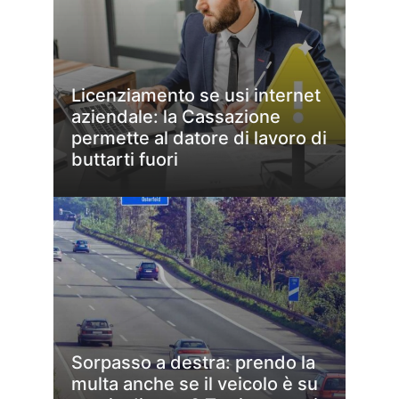
Licenziamento se usi internet
aziendale: la Cassazione
permette al datore di lavoro di
buttarti fuori
Sorpasso a destra: prendo la
multa anche se il veicolo è su