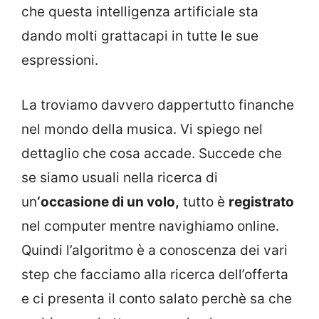
che questa intelligenza artificiale sta
dando molti grattacapi in tutte le sue
espressioni.
La troviamo davvero dappertutto finanche
nel mondo della musica. Vi spiego nel
dettaglio che cosa accade. Succede che
se siamo usuali nella ricerca di
un
‘occasione di un volo,
tutto è
registrato
nel computer mentre navighiamo online.
Quindi l’algoritmo è a conoscenza dei vari
step che facciamo alla ricerca dell’offerta
e ci presenta il conto salato perchè sa che