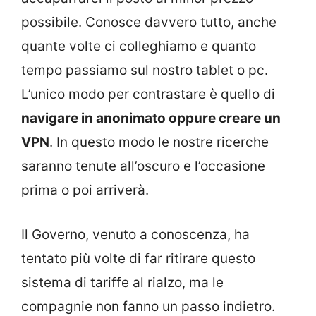
possibile. Conosce davvero tutto, anche
quante volte ci colleghiamo e quanto
tempo passiamo sul nostro tablet o pc.
L’unico modo per contrastare è quello di
navigare in anonimato oppure creare un
VPN
. In questo modo le nostre ricerche
saranno tenute all’oscuro e l’occasione
prima o poi arriverà.
Il Governo, venuto a conoscenza, ha
tentato più volte di far ritirare questo
sistema di tariffe al rialzo, ma le
compagnie non fanno un passo indietro.