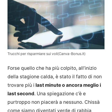
Trucchi per risparmiare sui voli(Canva-Bonus.it)
Forse quello che ha più colpito, all’inizio
della stagione calda, è stato il fatto di non
trovare più i
last minute o ancora meglio i
last second
. Una spiegazione c’è e
purtroppo non piacerà a nessuno. Chissà
come siamo diventati verde di rabbia