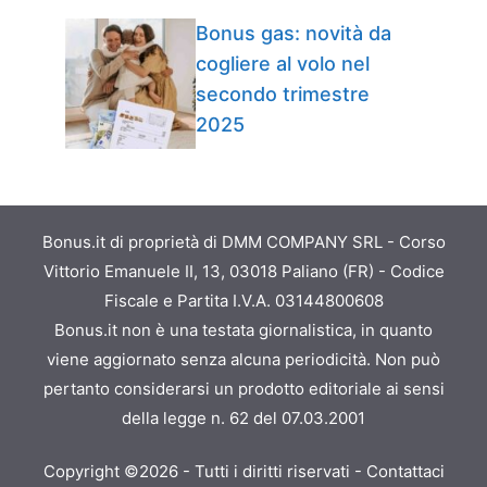
Bonus gas: novità da
cogliere al volo nel
secondo trimestre
2025
Bonus.it di proprietà di DMM COMPANY SRL - Corso
Vittorio Emanuele II, 13, 03018 Paliano (FR) - Codice
Fiscale e Partita I.V.A. 03144800608
Bonus.it non è una testata giornalistica, in quanto
viene aggiornato senza alcuna periodicità. Non può
pertanto considerarsi un prodotto editoriale ai sensi
della legge n. 62 del 07.03.2001
Copyright ©2026 - Tutti i diritti riservati -
Contattaci