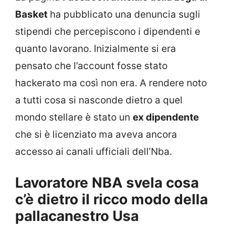
Basket
ha pubblicato una denuncia sugli
stipendi che percepiscono i dipendenti e
quanto lavorano. Inizialmente si era
pensato che l’account fosse stato
hackerato ma così non era. A rendere noto
a tutti cosa si nasconde dietro a quel
mondo stellare è stato un
ex dipendente
che si è licenziato ma aveva ancora
accesso ai canali ufficiali dell’Nba.
Lavoratore NBA svela cosa
c’è dietro il ricco modo della
pallacanestro Usa