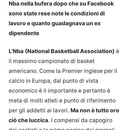
Nba nella bufera dopo che su Facebook
sono state rese note le condizioni di
lavoro e quanto guadagnava un ex
dipendente
L’Nba
(National Basketball Association)
è
il massimo campionato di basket
americano. Come la Premier inglese per il
calcio in Europa, dal punto di vista
economico è il importante e pertanto è
meta di molti atleti e punto di riferimento
per gli addetti ai lavori.
Ma non è tutto oro
ciò che luccica
. I compensi da capogiro