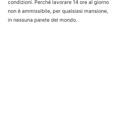
condizioni. Perché lavorare 14 ore al giorno
non è ammissibile, per qualsiasi mansione,
in nessuna parete del mondo.