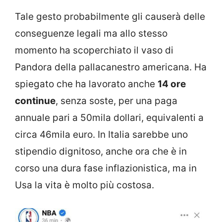
Tale gesto probabilmente gli causerà delle
conseguenze legali ma allo stesso
momento ha scoperchiato il vaso di
Pandora della pallacanestro americana. Ha
spiegato che ha lavorato anche
14 ore
continue
, senza soste, per una paga
annuale pari a 50mila dollari, equivalenti a
circa 46mila euro. In Italia sarebbe uno
stipendio dignitoso, anche ora che è in
corso una dura fase inflazionistica, ma in
Usa la vita è molto più costosa.