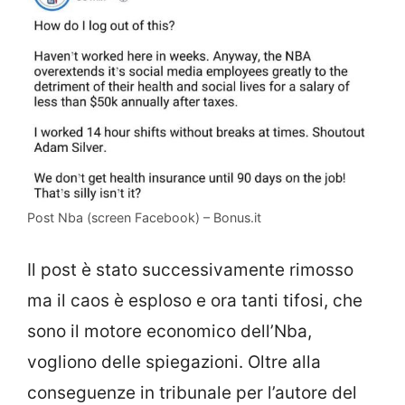
Post Nba (screen Facebook) – Bonus.it
Il post è stato successivamente rimosso
ma il caos è esploso e ora tanti tifosi, che
sono il motore economico dell’Nba,
vogliono delle spiegazioni. Oltre alla
conseguenze in tribunale per l’autore del