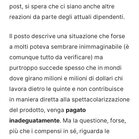
post, si spera che ci siano anche altre
reazioni da parte degli attuali dipendenti.
Il posto descrive una situazione che forse
a molti poteva sembrare inimmaginabile (è
comunque tutto da verificare) ma
purtroppo succede spesso che in mondi
dove girano milioni e milioni di dollari chi
lavora dietro le quinte e non contribuisce
in maniera diretta alla spettacolarizzazione
del prodotto, venga
pagato
inadeguatamente
. Ma la questione, forse,
più che i compensi in sé, riguarda le