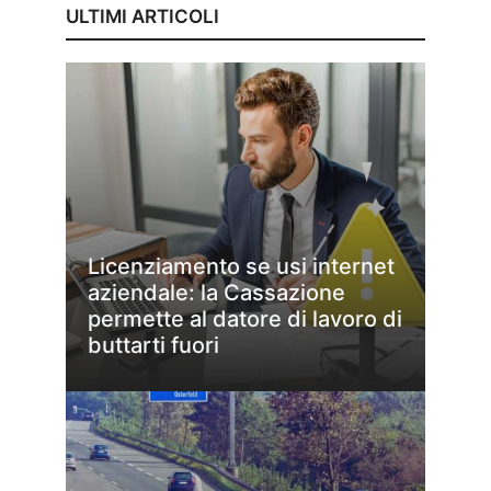
ULTIMI ARTICOLI
Licenziamento se usi internet
aziendale: la Cassazione
permette al datore di lavoro di
buttarti fuori