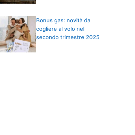
Bonus gas: novità da
cogliere al volo nel
secondo trimestre 2025