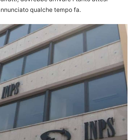
annunciato qualche tempo fa.