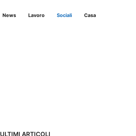
News
Lavoro
Sociali
Casa
ULTIMI ARTICOLI