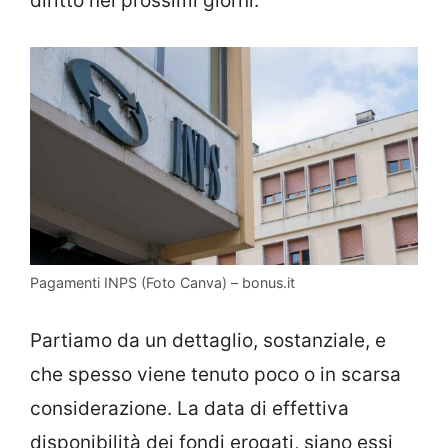
diritto nei prossimi giorni.
Pagamenti INPS (Foto Canva) – bonus.it
Partiamo da un dettaglio, sostanziale, e
che spesso viene tenuto poco o in scarsa
considerazione. La data di effettiva
disponibilità dei fondi erogati, siano essi