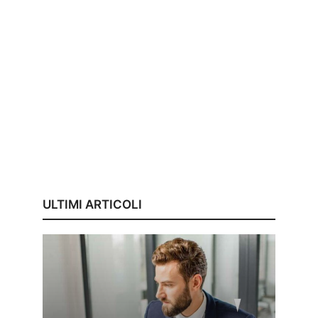
ULTIMI ARTICOLI