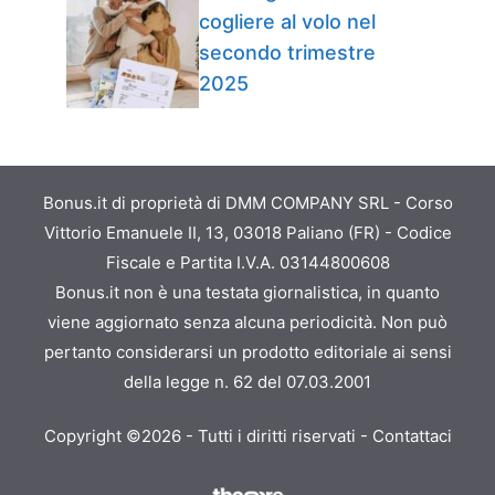
cogliere al volo nel
secondo trimestre
2025
Bonus.it di proprietà di DMM COMPANY SRL - Corso
Vittorio Emanuele II, 13, 03018 Paliano (FR) - Codice
Fiscale e Partita I.V.A. 03144800608
Bonus.it non è una testata giornalistica, in quanto
viene aggiornato senza alcuna periodicità. Non può
pertanto considerarsi un prodotto editoriale ai sensi
della legge n. 62 del 07.03.2001
Copyright ©2026 - Tutti i diritti riservati -
Contattaci