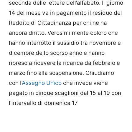
seconda delle lettere dell’alfabeto. Il giorno
14 del mese va in pagamento il residuo del
Reddito di Cittadinanza per chi ne ha
ancora diritto. Verosimilmente coloro che
hanno interrotto il sussidio tra novembre e
dicembre dello scorso anno e hanno
ripreso a ricevere la ricarica da febbraio e
marzo fino alla sospensione. Chiudiamo
con l’
Assegno Unico
che invece viene
pagato in cinque scaglioni dal 15 al 19 con
l’intervallo di domenica 17