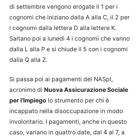
di settembre vengono erogate il 1 per i
cognomi che iniziano dalla A alla C, il 2 per
i cognomi dalla lettera D alla lettere K.
Saltano poi a lunedì 4 i cognomi che vanno
dalla L alla P e si chiude il 5 con i cognomi
dalla Q alla Z.
Si passa poi ai pagamenti del NASpI,
acronimo di
Nuova Assicurazione Sociale
per l’Impiego
lo strumento per chi è
incappato nella disoccupazione in modo
involontario. I pagamenti, anche in questo
caso, variano in quattro date, dal 4 al 7, a