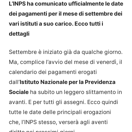
L’INPS ha comunicato ufficialmente le date
dei pagamenti per il mese di settembre dei
vari istituti a suo carico. Ecco tutti i
dettagli
Settembre è iniziato già da qualche giorno.
Ma, complice l’avvio del mese di venerdì, il
calendario dei pagamenti erogati
dall’
Istituto Nazionale per la Previdenza
Sociale
ha subito un leggero slittamento in
avanti. E per tutti gli assegni. Ecco quindi
tutte le date delle principali erogazioni
che, l’INPS stesso, verserà agli aventi