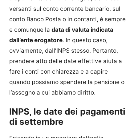
versanti sul conto corrente bancario, sul
conto Banco Posta o in contanti, è sempre
e comunque la
data di valuta indicata
dall’ente erogatore
. In questo caso,
ovviamente, dall’INPS stesso. Pertanto,
prendere atto delle date effettive aiuta a
fare i conti con chiarezza e a capire
quando possiamo spendere la pensione o
l’assegno a cui abbiamo diritto.
INPS, le date dei pagamenti
di settembre