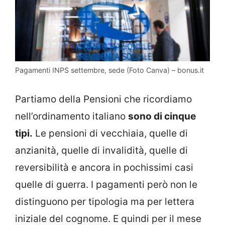
Pagamenti INPS settembre, sede (Foto Canva) – bonus.it
Partiamo della Pensioni che ricordiamo
nell’ordinamento italiano
sono di cinque
tipi.
Le pensioni di vecchiaia, quelle di
anzianità, quelle di invalidità, quelle di
reversibilità e ancora in pochissimi casi
quelle di guerra. I pagamenti però non le
distinguono per tipologia ma per lettera
iniziale del cognome. E quindi per il mese