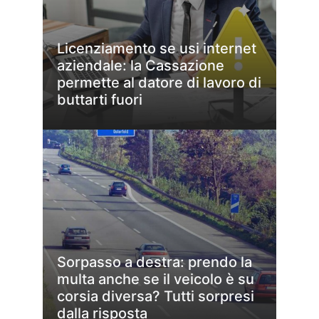
Licenziamento se usi internet
aziendale: la Cassazione
permette al datore di lavoro di
buttarti fuori
Sorpasso a destra: prendo la
multa anche se il veicolo è su
corsia diversa? Tutti sorpresi
dalla risposta