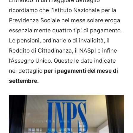
Entrando in un maggiore dettaglio
ricordiamo che l’Istituto Nazionale per la
Previdenza Sociale nel mese solare eroga
essenzialmente quattro tipi di pagamento.
Le pensioni, ordinarie o di invalidità, il
Reddito di Cittadinanza, il NASpI e infine
l’Assegno Unico. Queste le date indicate
nel dettaglio
per i pagamenti del mese di
settembre.