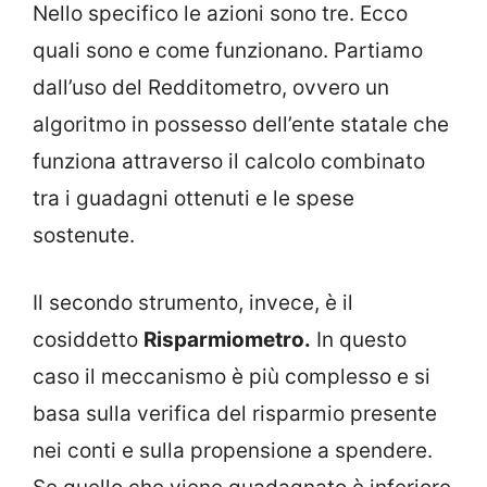
Nello specifico le azioni sono tre. Ecco
quali sono e come funzionano. Partiamo
dall’uso del Redditometro, ovvero un
algoritmo in possesso dell’ente statale che
funziona attraverso il calcolo combinato
tra i guadagni ottenuti e le spese
sostenute.
Il secondo strumento, invece, è il
cosiddetto
Risparmiometro.
In questo
caso il meccanismo è più complesso e si
basa sulla verifica del risparmio presente
nei conti e sulla propensione a spendere.