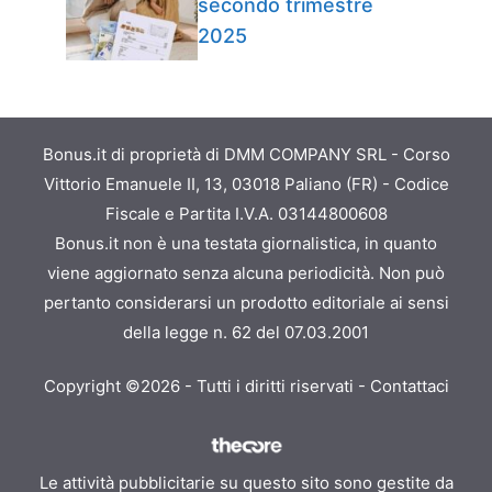
secondo trimestre
2025
Bonus.it di proprietà di DMM COMPANY SRL - Corso
Vittorio Emanuele II, 13, 03018 Paliano (FR) - Codice
Fiscale e Partita I.V.A. 03144800608
Bonus.it non è una testata giornalistica, in quanto
viene aggiornato senza alcuna periodicità. Non può
pertanto considerarsi un prodotto editoriale ai sensi
della legge n. 62 del 07.03.2001
Copyright ©2026 - Tutti i diritti riservati -
Contattaci
Le attività pubblicitarie su questo sito sono gestite da