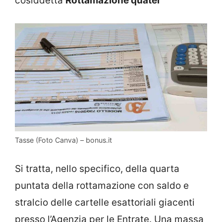
cosiddetta
Rottamazione quater
Tasse (Foto Canva) – bonus.it
Si tratta, nello specifico, della quarta
puntata della rottamazione con saldo e
stralcio delle cartelle esattoriali giacenti
presso l’Agenzia per le Entrate. Una massa