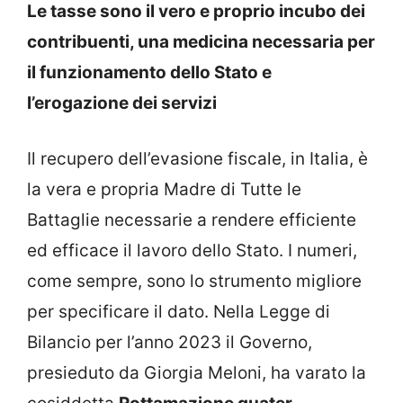
Le tasse sono il vero e proprio incubo dei
contribuenti, una medicina necessaria per
il funzionamento dello Stato e
l’erogazione dei servizi
Il recupero dell’evasione fiscale, in Italia, è
la vera e propria Madre di Tutte le
Battaglie necessarie a rendere efficiente
ed efficace il lavoro dello Stato. I numeri,
come sempre, sono lo strumento migliore
per specificare il dato. Nella Legge di
Bilancio per l’anno 2023 il Governo,
presieduto da Giorgia Meloni, ha varato la