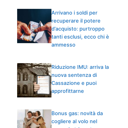
Arrivano i soldi per
recuperare il potere
d’acquisto: purtroppo
tanti esclusi, ecco chi è
ammesso
Riduzione IMU: arriva la
nuova sentenza di
Cassazione e puoi
approfittarne
Bonus gas: novità da
cogliere al volo nel