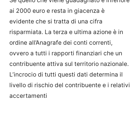
Se quello che viene guadagnato è inferiore
ai 2000 euro e resta in giacenza è
evidente che si tratta di una cifra
risparmiata. La terza e ultima azione è in
ordine all’Anagrafe dei conti correnti,
ovvero a tutti i rapporti finanziari che un
contribuente attiva sul territorio nazionale.
L’incrocio di tutti questi dati determina il
livello di rischio del contribuente e i relativi
accertamenti