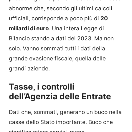
abnorme che, secondo gli ultimi calcoli
ufficiali, corrisponde a poco più di
20
miliardi di euro
. Una intera Legge di
Bilancio stando a dati del 2023. Ma non
solo. Vanno sommati tutti i dati della
grande evasione fiscale, quella delle
grandi aziende.
Tasse, i controlli
dell’Agenzia delle Entrate
Dati che, sommati, generano un buco nella
casse dello Stato importante. Buco che