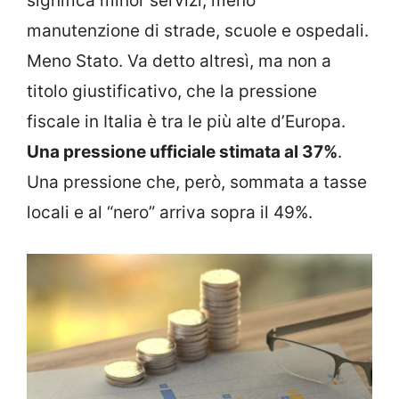
significa minor servizi, meno
manutenzione di strade, scuole e ospedali.
Meno Stato. Va detto altresì, ma non a
titolo giustificativo, che la pressione
fiscale in Italia è tra le più alte d’Europa.
Una pressione ufficiale stimata al 37%
.
Una pressione che, però, sommata a tasse
locali e al “nero” arriva sopra il 49%.