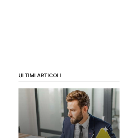
ULTIMI ARTICOLI