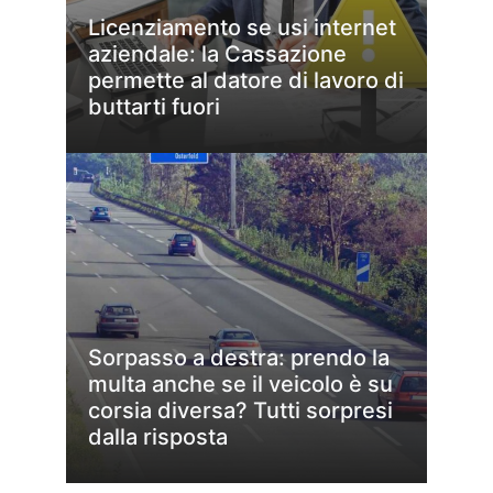
Licenziamento se usi internet
aziendale: la Cassazione
permette al datore di lavoro di
buttarti fuori
Sorpasso a destra: prendo la
multa anche se il veicolo è su
corsia diversa? Tutti sorpresi
dalla risposta