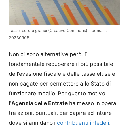
Tasse, euro e grafici (Creative Commons) – bonus.it
20230905
Non ci sono alternative però. È
fondamentale recuperare il più possibile
dell’evasione fiscale e delle tasse eluse e
non pagate per permettere allo Stato di
funzionare meglio. Per questo motivo
l’
Agenzia delle Entrate
ha messo in opera
tre azioni, puntuali, per capire ed intuire
dove si annidano i
contribuenti infedeli
.