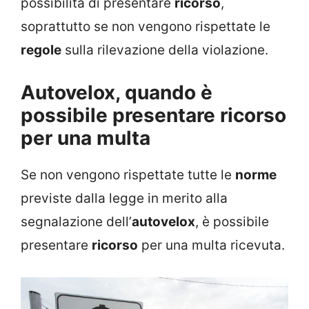
possibilità di presentare
ricorso
,
soprattutto se non vengono rispettate le
regole
sulla rilevazione della violazione.
Autovelox, quando è
possibile presentare ricorso
per una multa
Se non vengono rispettate tutte le
norme
previste dalla legge in merito alla
segnalazione dell’
autovelox
, è possibile
presentare
ricorso
per una multa ricevuta.