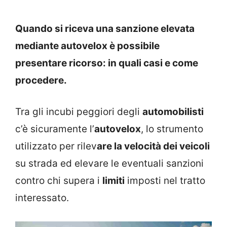
Quando si riceva una sanzione elevata
mediante autovelox è possibile
presentare ricorso: in quali casi e come
procedere.
Tra gli incubi peggiori degli
automobilisti
c’è sicuramente l’
autovelox
, lo strumento
utilizzato per rilev
are la velocità dei veicoli
su strada ed elevare le eventuali sanzioni
contro chi supera i
limiti
imposti nel tratto
interessato.