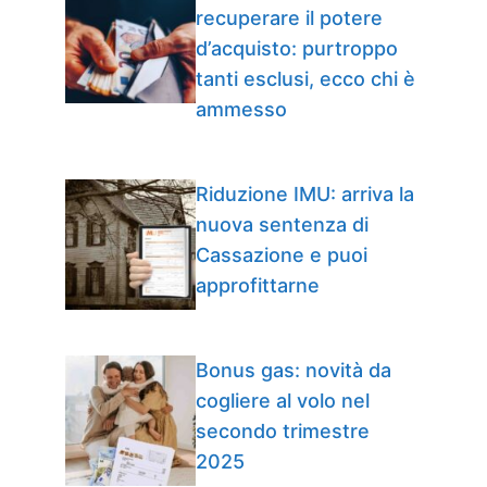
recuperare il potere
d’acquisto: purtroppo
tanti esclusi, ecco chi è
ammesso
Riduzione IMU: arriva la
nuova sentenza di
Cassazione e puoi
approfittarne
Bonus gas: novità da
cogliere al volo nel
secondo trimestre
2025