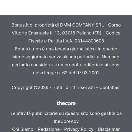
Bonus.it di proprietà di DMM COMPANY SRL - Corso
Vittorio Emanuele II, 13, 03018 Paliano (FR) - Codice
Fiscale e Partita I.V.A. 03144800608
Bonus.it non è una testata giornalistica, in quanto
viene aggiornato senza alcuna periodicità. Non può
pertanto considerarsi un prodotto editoriale ai sensi
della legge n. 62 del 07.03.2001
Copyright ©2026 - Tutti i diritti riservati -
Contattaci
Le attività pubblicitarie su questo sito sono gestite da
theCoreAdv
Chi Siamo
-
Redazione
-
Privacy Policy
-
Disclaimer