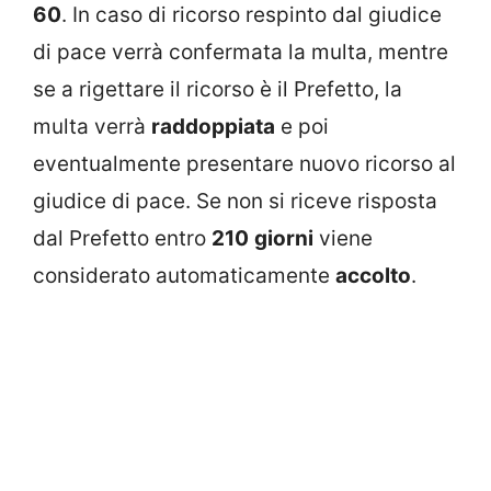
60
. In caso di ricorso respinto dal giudice
di pace verrà confermata la multa, mentre
se a rigettare il ricorso è il Prefetto, la
multa verrà
raddoppiata
e poi
eventualmente presentare nuovo ricorso al
giudice di pace. Se non si riceve risposta
dal Prefetto entro
210
giorni
viene
considerato automaticamente
accolto
.