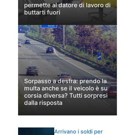
permette al datore di lavoro di
buttarti fuori
Sorpasso a destra: prendo la
multa anche se il veicolo è su
corsia diversa? Tutti sorpresi
dalla risposta
Arrivano i soldi per