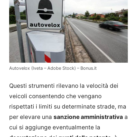
Autovelox (Iveta – Adobe Stock) – Bonus.it
Questi strumenti rilevano la velocità dei
veicoli consentendo che vengano
rispettati i limiti su determinate strade, ma
per elevare una
sanzione amministrativa
a
cui si aggiunge eventualmente la