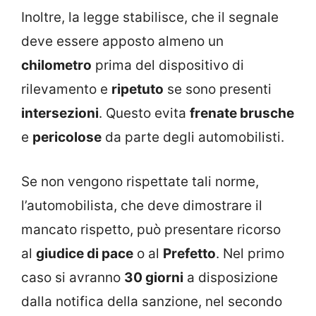
Inoltre, la legge stabilisce, che il segnale
deve essere apposto almeno un
chilometro
prima del dispositivo di
rilevamento e
ripetuto
se sono presenti
intersezioni
. Questo evita
frenate brusche
e
pericolose
da parte degli automobilisti.
Se non vengono rispettate tali norme,
l’automobilista, che deve dimostrare il
mancato rispetto, può presentare ricorso
al
giudice di pace
o al
Prefetto
. Nel primo
caso si avranno
30 giorni
a disposizione
dalla notifica della sanzione, nel secondo