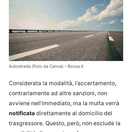
Autostrada (Foto da Canva) – Bonus.it
Considerata la modalità, l’accertamento,
contrariamente ad altre sanzioni, non
avviene nell’immediato, ma la multa verrà
notificata
direttamente al domicilio del
trasgressore. Questo, però, non esclude la