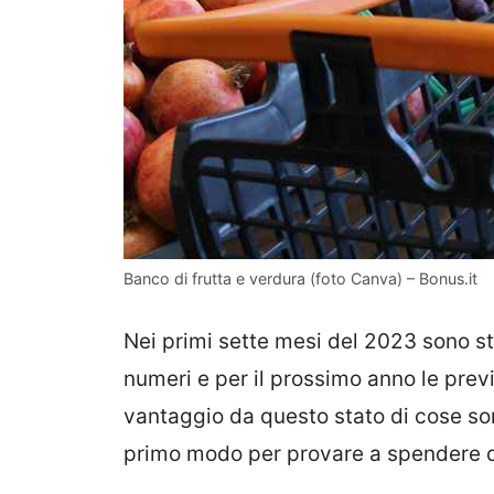
Banco di frutta e verdura (foto Canva) – Bonus.it
Nei primi sette mesi del 2023 sono sta
numeri e per il prossimo anno le previs
vantaggio da questo stato di cose so
primo modo per provare a spendere di