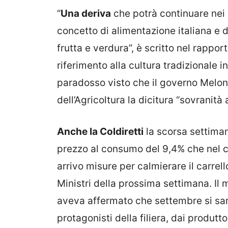
“
Una deriva
che potrà continuare nei 
concetto di alimentazione italiana e 
frutta e verdura”, è scritto nel rapport
riferimento alla cultura tradizionale 
paradosso visto che il governo Melon
dell’Agricoltura la dicitura “sovranità 
Anche la Coldiretti
la scorsa settima
prezzo al consumo del 9,4% che nel ca
arrivo misure per calmierare il carrel
Ministri della prossima settimana. Il 
aveva affermato che settembre si sar
protagonisti della filiera, dai produtt