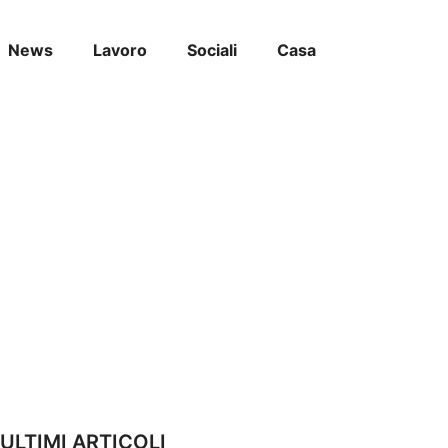
News
Lavoro
Sociali
Casa
ULTIMI ARTICOLI