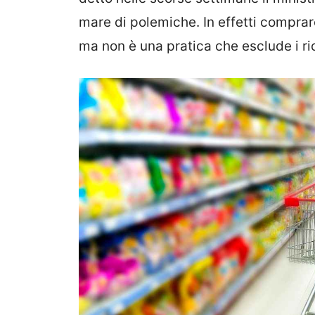
mare di polemiche. In effetti comprar
ma non è una pratica che esclude i ri