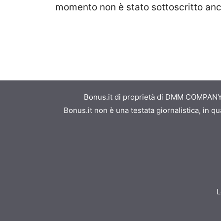
momento non è stato sottoscritto anc
Bonus.it di proprietà di DMM COMPANY S
Bonus.it non è una testata giornalistica, in 
L