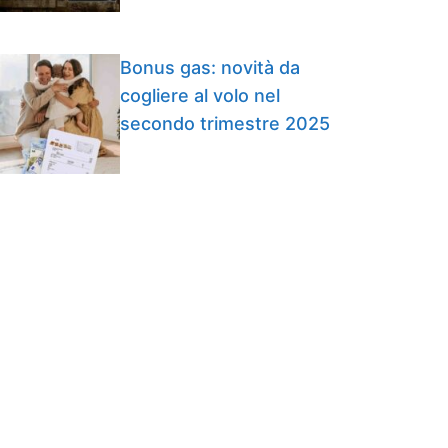
Bonus gas: novità da
cogliere al volo nel
secondo trimestre 2025