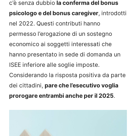
c’è senza dubbio
la conferma del bonus
psicologo e del bonus caregiver
, introdotti
nel 2022. Questi contributi hanno
permesso l’erogazione di un sostegno
economico ai soggetti interessati che
hanno presentato in sede di domanda un
ISEE inferiore alle soglie imposte.
Considerando la risposta positiva da parte
dei cittadini,
pare che l’esecutivo voglia
prorogare entrambi anche per il 2025
.