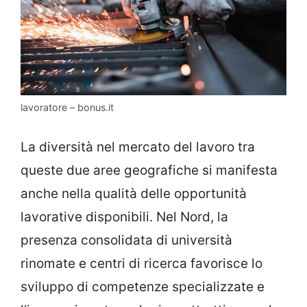
lavoratore – bonus.it
La diversità nel mercato del lavoro tra
queste due aree geografiche si manifesta
anche nella qualità delle opportunità
lavorative disponibili. Nel Nord, la
presenza consolidata di università
rinomate e centri di ricerca favorisce lo
sviluppo di competenze specializzate e