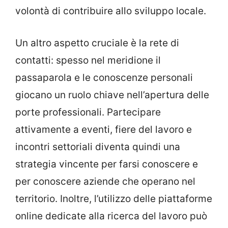
volontà di contribuire allo sviluppo locale.
Un altro aspetto cruciale è la rete di
contatti: spesso nel meridione il
passaparola e le conoscenze personali
giocano un ruolo chiave nell’apertura delle
porte professionali. Partecipare
attivamente a eventi, fiere del lavoro e
incontri settoriali diventa quindi una
strategia vincente per farsi conoscere e
per conoscere aziende che operano nel
territorio. Inoltre, l’utilizzo delle piattaforme
online dedicate alla ricerca del lavoro può