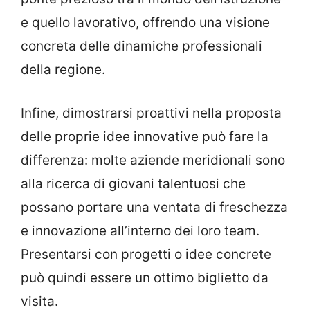
e quello lavorativo, offrendo una visione
concreta delle dinamiche professionali
della regione.
Infine, dimostrarsi proattivi nella proposta
delle proprie idee innovative può fare la
differenza: molte aziende meridionali sono
alla ricerca di giovani talentuosi che
possano portare una ventata di freschezza
e innovazione all’interno dei loro team.
Presentarsi con progetti o idee concrete
può quindi essere un ottimo biglietto da
visita.