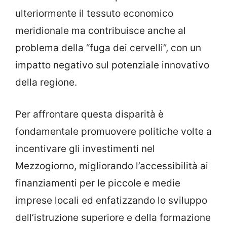
ulteriormente il tessuto economico
meridionale ma contribuisce anche al
problema della “fuga dei cervelli”, con un
impatto negativo sul potenziale innovativo
della regione.
Per affrontare questa disparità è
fondamentale promuovere politiche volte a
incentivare gli investimenti nel
Mezzogiorno, migliorando l’accessibilità ai
finanziamenti per le piccole e medie
imprese locali ed enfatizzando lo sviluppo
dell’istruzione superiore e della formazione