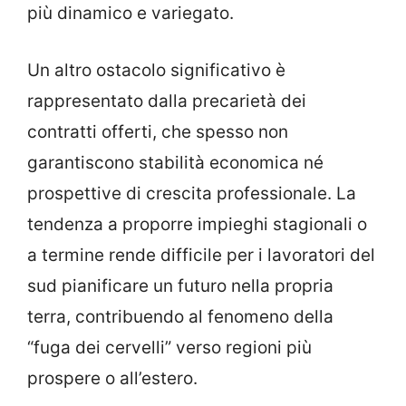
più dinamico e variegato.
Un altro ostacolo significativo è
rappresentato dalla precarietà dei
contratti offerti, che spesso non
garantiscono stabilità economica né
prospettive di crescita professionale. La
tendenza a proporre impieghi stagionali o
a termine rende difficile per i lavoratori del
sud pianificare un futuro nella propria
terra, contribuendo al fenomeno della
“fuga dei cervelli” verso regioni più
prospere o all’estero.