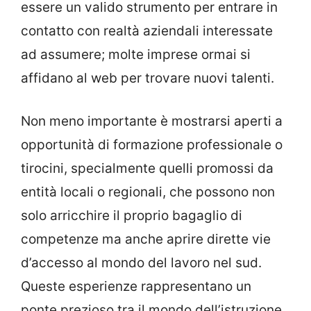
essere un valido strumento per entrare in
contatto con realtà aziendali interessate
ad assumere; molte imprese ormai si
affidano al web per trovare nuovi talenti.
Non meno importante è mostrarsi aperti a
opportunità di formazione professionale o
tirocini, specialmente quelli promossi da
entità locali o regionali, che possono non
solo arricchire il proprio bagaglio di
competenze ma anche aprire dirette vie
d’accesso al mondo del lavoro nel sud.
Queste esperienze rappresentano un
ponte prezioso tra il mondo dell’istruzione