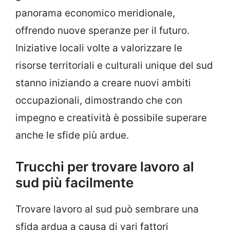
panorama economico meridionale,
offrendo nuove speranze per il futuro.
Iniziative locali volte a valorizzare le
risorse territoriali e culturali unique del sud
stanno iniziando a creare nuovi ambiti
occupazionali, dimostrando che con
impegno e creatività è possibile superare
anche le sfide più ardue.
Trucchi per trovare lavoro al
sud più facilmente
Trovare lavoro al sud può sembrare una
sfida ardua a causa di vari fattori