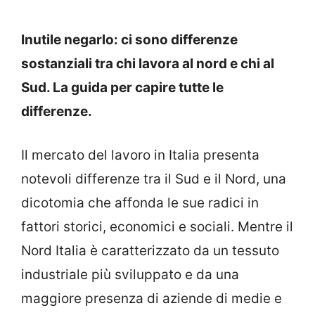
Inutile negarlo: ci sono differenze
sostanziali tra chi lavora al nord e chi al
Sud. La guida per capire tutte le
differenze.
Il mercato del lavoro in Italia presenta
notevoli differenze tra il Sud e il Nord, una
dicotomia che affonda le sue radici in
fattori storici, economici e sociali. Mentre il
Nord Italia è caratterizzato da un tessuto
industriale più sviluppato e da una
maggiore presenza di aziende di medie e