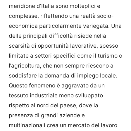
meridione d’Italia sono molteplici e
complesse, riflettendo una realtà socio-
economica particolarmente variegata. Una
delle principali difficoltà risiede nella
scarsità di opportunità lavorative, spesso
limitate a settori specifici come il turismo o
l’agricoltura, che non sempre riescono a
soddisfare la domanda di impiego locale.
Questo fenomeno è aggravato da un
tessuto industriale meno sviluppato
rispetto al nord del paese, dove la
presenza di grandi aziende e
multinazionali crea un mercato del lavoro