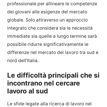
professionale per allineare le competenze
dei giovani alle esigenze del mercato
globale. Solo attraverso un approccio
integrato che considera sia le necessità
immediate sia quelle a lungo termine sarà
possibile ridurre significativamente le
differenze nel mercato del lavoro tra sud e
nord dell’Italia.
Le difficoltà principali che si
incontrano nel cercare
lavoro al sud
Le sfide legate alla ricerca di lavoro nel