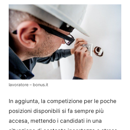
lavoratore – bonus.it
In aggiunta, la competizione per le poche
posizioni disponibili si fa sempre più
accesa, mettendo i candidati in una