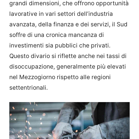
grandi dimensioni, che offrono opportunità
lavorative in vari settori dell’industria
avanzata, della finanza e dei servizi, il Sud
soffre di una cronica mancanza di
investimenti sia pubblici che privati.
Questo divario si riflette anche nei tassi di
disoccupazione, generalmente più elevati
nel Mezzogiorno rispetto alle regioni
settentrionali.