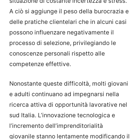
situazione di costante incertezza e stress.
A ciò si aggiunge il peso della burocrazia e
delle pratiche clientelari che in alcuni casi
possono influenzare negativamente il
processo di selezione, privilegiando le
conoscenze personali rispetto alle
competenze effettive.
Nonostante queste difficoltà, molti giovani
e adulti continuano ad impegnarsi nella
ricerca attiva di opportunità lavorative nel
sud Italia. L’innovazione tecnologica e
l’incremento dell’imprenditorialità
giovanile stanno lentamente modificando il