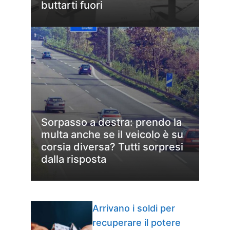
buttarti fuori
Sorpasso a destra: prendo la
multa anche se il veicolo è su
corsia diversa? Tutti sorpresi
dalla risposta
Arrivano i soldi per
recuperare il potere