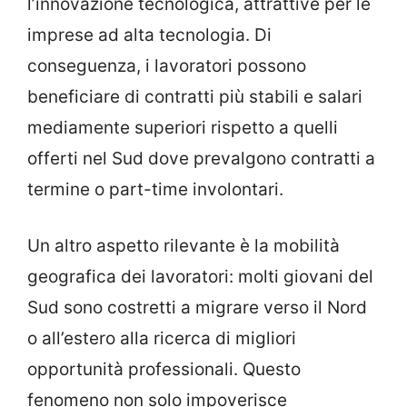
l’innovazione tecnologica, attrattive per le
imprese ad alta tecnologia. Di
conseguenza, i lavoratori possono
beneficiare di contratti più stabili e salari
mediamente superiori rispetto a quelli
offerti nel Sud dove prevalgono contratti a
termine o part-time involontari.
Un altro aspetto rilevante è la mobilità
geografica dei lavoratori: molti giovani del
Sud sono costretti a migrare verso il Nord
o all’estero alla ricerca di migliori
opportunità professionali. Questo
fenomeno non solo impoverisce