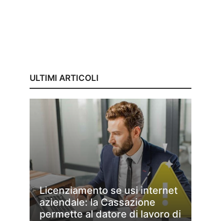
ULTIMI ARTICOLI
Licenziamento se usi internet
aziendale: la Cassazione
permette al datore di lavoro di