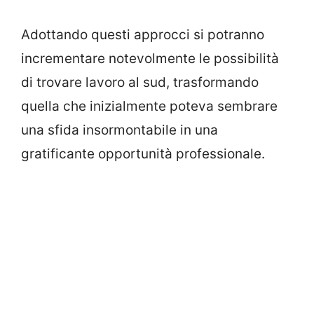
Adottando questi approcci si potranno
incrementare notevolmente le possibilità
di trovare lavoro al sud, trasformando
quella che inizialmente poteva sembrare
una sfida insormontabile in una
gratificante opportunità professionale.