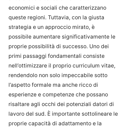
economici e sociali che caratterizzano
queste regioni. Tuttavia, con la giusta
strategia e un approccio mirato, è
possibile aumentare significativamente le
proprie possibilità di successo. Uno dei
primi passaggi fondamentali consiste
nell’ottimizzare il proprio curriculum vitae,
rendendolo non solo impeccabile sotto
l’aspetto formale ma anche ricco di
esperienze e competenze che possano
risaltare agli occhi dei potenziali datori di
lavoro del sud. È importante sottolineare le
proprie capacità di adattamento e la