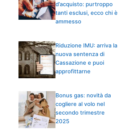
d’acquisto: purtroppo
tanti esclusi, ecco chi è
ammesso
Riduzione IMU: arriva la
nuova sentenza di
Cassazione e puoi
approfittarne
Bonus gas: novità da
cogliere al volo nel
secondo trimestre
2025