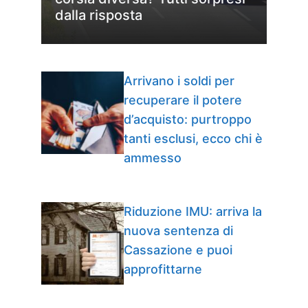
dalla risposta
Arrivano i soldi per
recuperare il potere
d’acquisto: purtroppo
tanti esclusi, ecco chi è
ammesso
Riduzione IMU: arriva la
nuova sentenza di
Cassazione e puoi
approfittarne