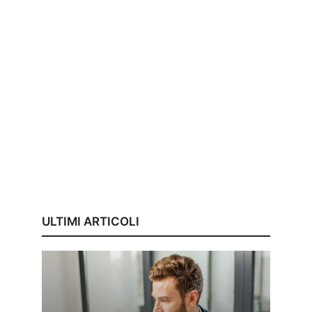
ULTIMI ARTICOLI