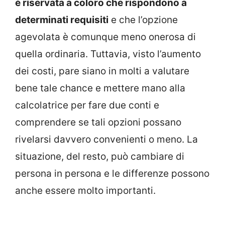
è riservata a coloro che rispondono a
determinati requisiti
e che l’opzione
agevolata è comunque meno onerosa di
quella ordinaria. Tuttavia, visto l’aumento
dei costi, pare siano in molti a valutare
bene tale chance e mettere mano alla
calcolatrice per fare due conti e
comprendere se tali opzioni possano
rivelarsi davvero convenienti o meno. La
situazione, del resto, può cambiare di
persona in persona e le differenze possono
anche essere molto importanti.