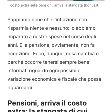
Il costo extra sulle pensioni: arriva la stangata (bonus.it)
Sappiamo bene che l’inflazione non
risparmia niente e nessuno: lo abbiamo
imparato a nostre spese nel corso degli
anni. E la pensione, ovviamente, non fa
eccezione. Ecco, dunque, cosa cambia e
perché occorre tenersi sempre bene
informati riguardo ogni possibile
variazione economica e fiscale che possa
riguardarci.
Pensioni, arriva il costo
extra: la stangata di cui