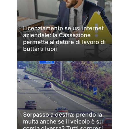
Licenziamento se usi internet
aziendale: la Cassazione
permette al datore di lavoro di
buttarti fuori
Sorpasso a destra: prendo la
multa anche se il veicolo è su
corsia diversa? Tutti sorpresi