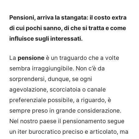
Pensioni, arriva la stangata: il costo extra
di cui pochi sanno, di che si tratta e come
influisce sugli interessati.
La
pensione
è un traguardo che a volte
sembra irraggiungibile. Non c’è da
sorprendersi, dunque, se ogni
agevolazione, scorciatoia o canale
preferenziale possibile, a riguardo, è
sempre preso in grande considerazione.
Nel nostro paese il pensionamento segue
un iter burocratico preciso e articolato, ma