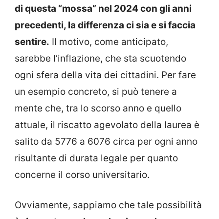
di questa “mossa” nel 2024 con gli anni
precedenti, la differenza ci sia e si faccia
sentire.
Il motivo, come anticipato,
sarebbe l’inflazione, che sta scuotendo
ogni sfera della vita dei cittadini. Per fare
un esempio concreto, si può tenere a
mente che, tra lo scorso anno e quello
attuale, il riscatto agevolato della laurea è
salito da 5776 a 6076 circa per ogni anno
risultante di durata legale per quanto
concerne il corso universitario.
Ovviamente, sappiamo che tale possibilità