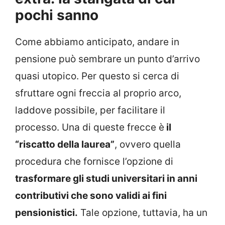
pochi sanno
Come abbiamo anticipato, andare in
pensione può sembrare un punto d’arrivo
quasi utopico. Per questo si cerca di
sfruttare ogni freccia al proprio arco,
laddove possibile, per facilitare il
processo. Una di queste frecce è
il
“riscatto della laurea”
, ovvero quella
procedura che fornisce l’opzione di
trasformare gli studi universitari in anni
contributivi che sono validi ai fini
pensionistici.
Tale opzione, tuttavia, ha un