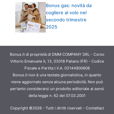
Bonus gas: novità da
cogliere al volo nel
secondo trimestre
2025
Bonus.it di proprietà di DMM COMPANY SRL - Corso
Vittorio Emanuele II, 13, 03018 Paliano (FR) - Codice
Fiscale e Partita I.V.A. 03144800608
Bonus.it non è una testata giornalistica, in quanto
viene aggiornato senza alcuna periodicità. Non può
pertanto considerarsi un prodotto editoriale ai sensi
della legge n. 62 del 07.03.2001
Copyright ©2026 - Tutti i diritti riservati -
Contattaci