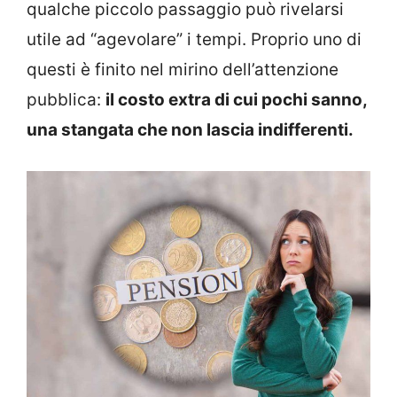
qualche piccolo passaggio può rivelarsi
utile ad “agevolare” i tempi. Proprio uno di
questi è finito nel mirino dell’attenzione
pubblica:
il costo extra di cui pochi sanno,
una stangata che non lascia indifferenti.