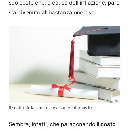
suo costo che, a causa dell’inflazione, pare
sia divenuto abbastanza oneroso.
Riscatto della laurea: cosa sapere (bonus.it)
Sembra, infatti, che paragonando
il costo