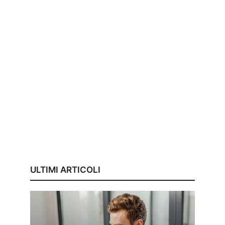
ULTIMI ARTICOLI