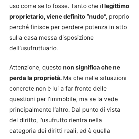
uso come se lo fosse. Tanto che i
l legittimo
proprietario, viene definito “nudo”,
proprio
perché finisce per perdere potenza in atto
sulla casa messa disposizione
dell’usufruttuario.
Attenzione, questo
non significa che ne
perda la proprietà.
Ma che nelle situazioni
concrete non è lui a far fronte delle
questioni per l’immobile, ma se la vede
principalmente l’altro. Dal punto di vista
del diritto, l’usufrutto rientra nella
categoria dei diritti reali, ed è quella