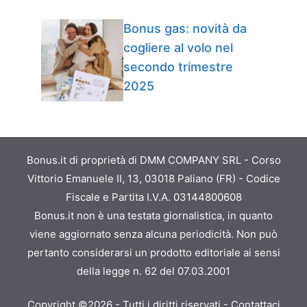
Bonus gas: novità da
cogliere al volo nel
secondo trimestre
2025
Bonus.it di proprietà di DMM COMPANY SRL - Corso
Vittorio Emanuele II, 13, 03018 Paliano (FR) - Codice
Fiscale e Partita I.V.A. 03144800608
Bonus.it non è una testata giornalistica, in quanto
viene aggiornato senza alcuna periodicità. Non può
pertanto considerarsi un prodotto editoriale ai sensi
della legge n. 62 del 07.03.2001
Copyright ©2026 - Tutti i diritti riservati -
Contattaci