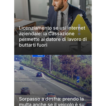
Licenziamento se usi internet
aziendale: la Cassazione
permette al datore di lavoro di
buttarti fuori
Sorpasso a destra: prendo la
multa anche se il veicolo è su