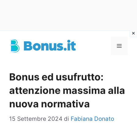
Vai
al
Menu
contenuto
Bonus ed usufrutto:
attenzione massima alla
nuova normativa
15 Settembre 2024
di
Fabiana Donato