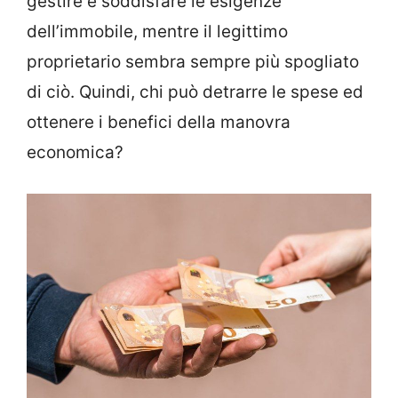
gestire e soddisfare le esigenze
dell’immobile, mentre il legittimo
proprietario sembra sempre più spogliato
di ciò. Quindi, chi può detrarre le spese ed
ottenere i benefici della manovra
economica?