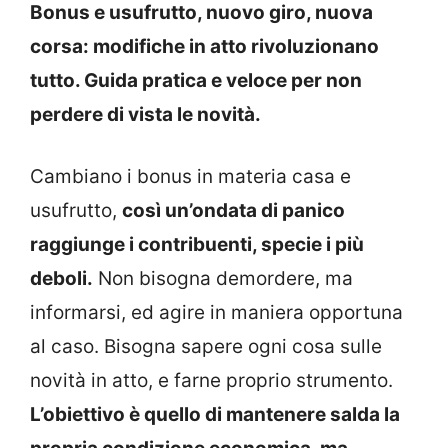
Bonus e usufrutto, nuovo giro, nuova
corsa: modifiche in atto rivoluzionano
tutto. Guida pratica e veloce per non
perdere di vista le novità.
Cambiano i bonus in materia casa e
usufrutto,
così un’ondata di panico
raggiunge i contribuenti, specie i più
deboli.
Non bisogna demordere, ma
informarsi, ed agire in maniera opportuna
al caso. Bisogna sapere ogni cosa sulle
novità in atto, e farne proprio strumento.
L’obiettivo è quello di mantenere salda la