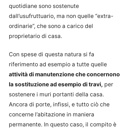
quotidiane sono sostenute
dall’usufruttuario, ma non quelle “extra-
ordinarie”, che sono a carico del
proprietario di casa.
Con spese di questa natura si fa
riferimento ad esempio a tutte quelle
attività di manutenzione che concernono
la sostituzione ad esempio di travi,
per
sostenere i muri portanti della casa.
Ancora di porte, infissi, e tutto ciò che
concerne l’abitazione in maniera
permanente. In questo caso, il compito è