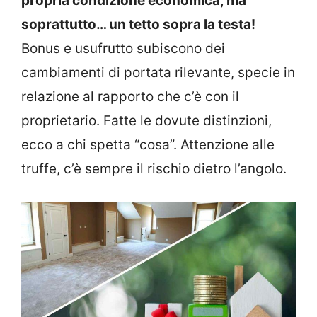
propria condizione economica, ma
soprattutto… un tetto sopra la testa!
Bonus e usufrutto subiscono dei
cambiamenti di portata rilevante, specie in
relazione al rapporto che c’è con il
proprietario. Fatte le dovute distinzioni,
ecco a chi spetta “cosa”. Attenzione alle
truffe, c’è sempre il rischio dietro l’angolo.