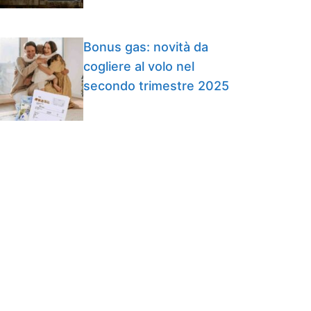
Bonus gas: novità da
cogliere al volo nel
secondo trimestre 2025