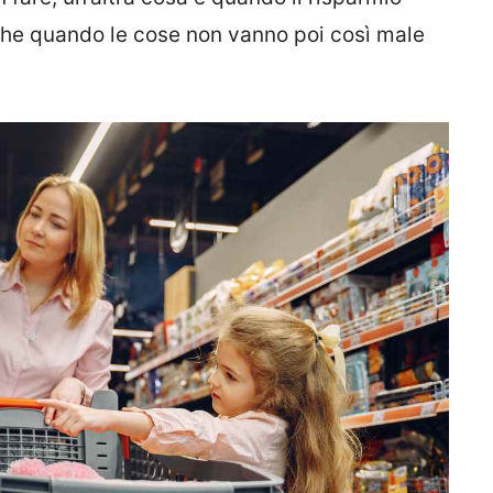
nche quando le cose non vanno poi così male