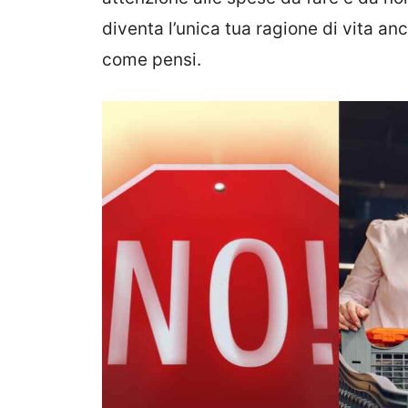
diventa l’unica tua ragione di vita a
come pensi.