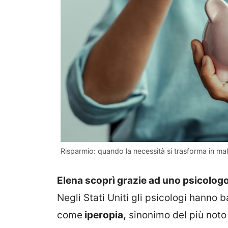
Risparmio: quando la necessità si trasforma in mal
Elena scoprì grazie ad uno psicolog
Negli Stati Uniti gli psicologi hanno 
come
iperopia,
sinonimo del più noto