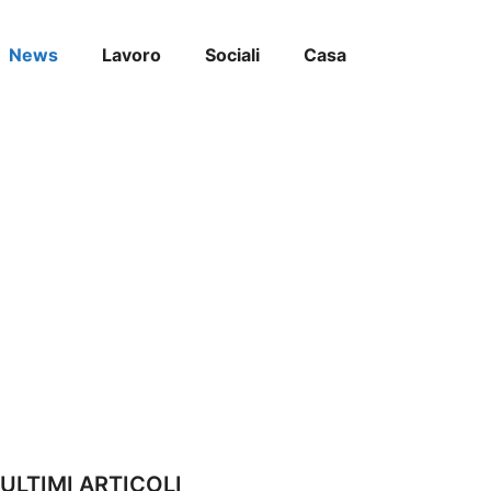
News
Lavoro
Sociali
Casa
ULTIMI ARTICOLI