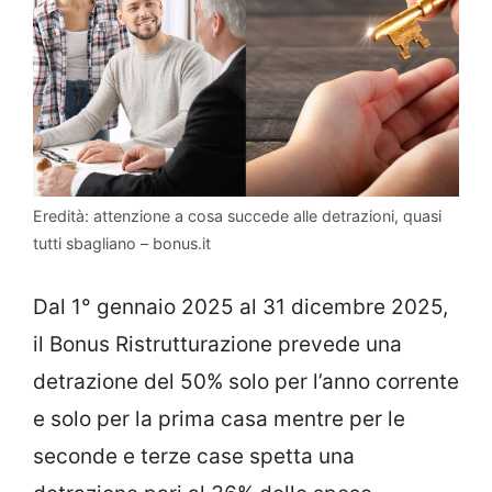
Eredità: attenzione a cosa succede alle detrazioni, quasi
tutti sbagliano – bonus.it
Dal 1° gennaio 2025 al 31 dicembre 2025,
il Bonus Ristrutturazione prevede una
detrazione del 50% solo per l’anno corrente
e solo per la prima casa mentre per le
seconde e terze case spetta una