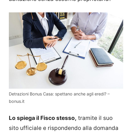
Detrazioni Bonus Casa: spettano anche agli eredi? –
bonus.it
Lo spiega il Fisco stesso,
tramite il suo
sito ufficiale e rispondendo alla domanda