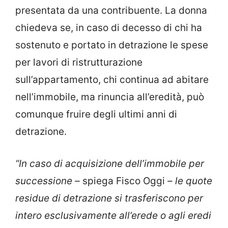
presentata da una contribuente. La donna
chiedeva se, in caso di decesso di chi ha
sostenuto e portato in detrazione le spese
per lavori di ristrutturazione
sull’appartamento, chi continua ad abitare
nell’immobile, ma rinuncia all’eredità, può
comunque fruire degli ultimi anni di
detrazione.
“In caso di acquisizione dell’immobile per
successione –
spiega Fisco Oggi
– le quote
residue di detrazione si trasferiscono per
intero esclusivamente all’erede o agli eredi