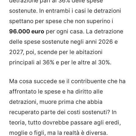
detrazione pari al 36% delle spese
sostenute. In entrambi i casi le detrazioni
spettano per spese che non superino i
96.000 euro
per ogni casa. La detrazione
delle spese sostenute negli anni 2026 e
2027, poi, scende per le abitazioni
principali al 36% e per le altre al 30%.
Ma cosa succede se il contribuente che ha
affrontato le spese e ha diritto alle
detrazioni, muore prima che abbia
recuperato parte dei costi sostenuti? In
teoria, tutto dovrebbe passare agli eredi,
moglie o figli, ma la realtà è diversa.