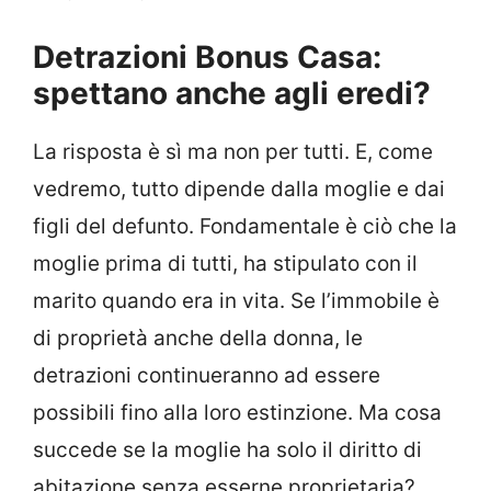
Detrazioni Bonus Casa:
spettano anche agli eredi?
La risposta è sì ma non per tutti. E, come
vedremo, tutto dipende dalla moglie e dai
figli del defunto. Fondamentale è ciò che la
moglie prima di tutti, ha stipulato con il
marito quando era in vita. Se l’immobile è
di proprietà anche della donna, le
detrazioni continueranno ad essere
possibili fino alla loro estinzione. Ma cosa
succede se la moglie ha solo il diritto di
abitazione senza esserne proprietaria?