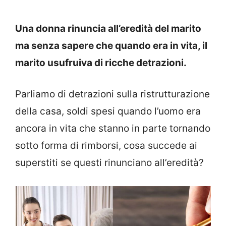
Una donna rinuncia all’eredità del marito
ma senza sapere che quando era in vita, il
marito usufruiva di ricche detrazioni.
Parliamo di detrazioni sulla ristrutturazione
della casa, soldi spesi quando l’uomo era
ancora in vita che stanno in parte tornando
sotto forma di rimborsi, cosa succede ai
superstiti se questi rinunciano all’eredità?