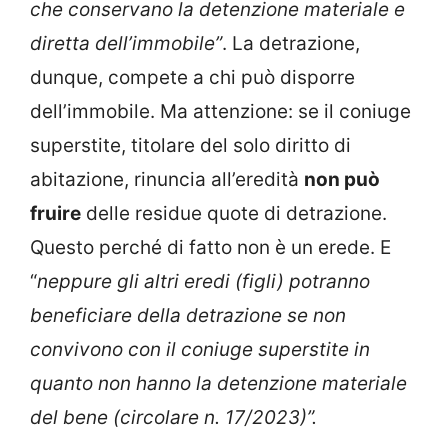
che conservano la detenzione materiale e
diretta dell’immobile”
. La detrazione,
dunque, compete a chi può disporre
dell’immobile. Ma attenzione: se il coniuge
superstite, titolare del solo diritto di
abitazione, rinuncia all’eredità
non può
fruire
delle residue quote di detrazione.
Questo perché di fatto non è un erede. E
“
neppure gli altri eredi (figli) potranno
beneficiare della detrazione se non
convivono con il coniuge superstite in
quanto non hanno la detenzione materiale
del bene (circolare n. 17/2023)”.