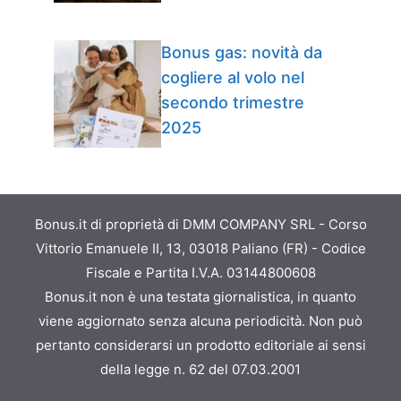
Bonus gas: novità da
cogliere al volo nel
secondo trimestre
2025
Bonus.it di proprietà di DMM COMPANY SRL - Corso
Vittorio Emanuele II, 13, 03018 Paliano (FR) - Codice
Fiscale e Partita I.V.A. 03144800608
Bonus.it non è una testata giornalistica, in quanto
viene aggiornato senza alcuna periodicità. Non può
pertanto considerarsi un prodotto editoriale ai sensi
della legge n. 62 del 07.03.2001