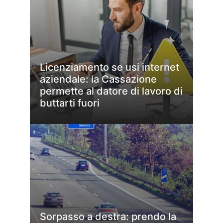
Licenziamento se usi internet
aziendale: la Cassazione
permette al datore di lavoro di
buttarti fuori
Sorpasso a destra: prendo la