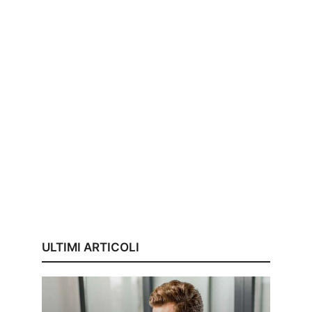
ULTIMI ARTICOLI