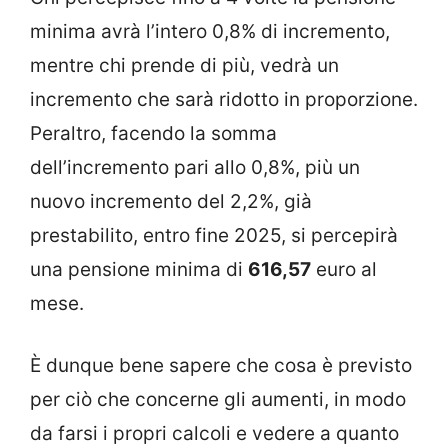
minima avrà l’intero 0,8% di incremento,
mentre chi prende di più, vedrà un
incremento che sarà ridotto in proporzione.
Peraltro, facendo la somma
dell’incremento pari allo 0,8%, più un
nuovo incremento del 2,2%, già
prestabilito, entro fine 2025, si percepirà
una pensione minima di
616,57
euro al
mese.
È dunque bene sapere che cosa è previsto
per ciò che concerne gli aumenti, in modo
da farsi i propri calcoli e vedere a quanto