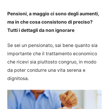
Pensioni, a maggio ci sono degli aumenti,
ma in che cosa consistono di preciso?
Tutti i dettagli da non ignorare
Se sei un pensionato, sai bene quanto sia
importante che il trattamento economico
che ricevi sia piuttosto congruo, in modo
da poter condurre una vita serena e
dignitosa.