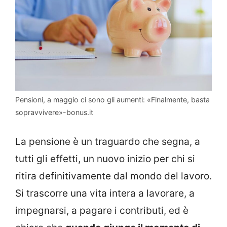
Pensioni, a maggio ci sono gli aumenti: «Finalmente, basta
sopravvivere»-bonus.it
La pensione è un traguardo che segna, a
tutti gli effetti, un nuovo inizio per chi si
ritira definitivamente dal mondo del lavoro.
Si trascorre una vita intera a lavorare, a
impegnarsi, a pagare i contributi, ed è