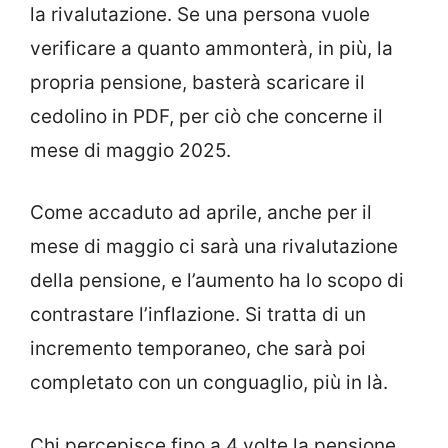
la rivalutazione. Se una persona vuole
verificare a quanto ammonterà, in più, la
propria pensione, basterà scaricare il
cedolino in PDF, per ciò che concerne il
mese di maggio 2025.
Come accaduto ad aprile, anche per il
mese di maggio ci sarà una rivalutazione
della pensione, e l’aumento ha lo scopo di
contrastare l’inflazione. Si tratta di un
incremento temporaneo, che sarà poi
completato con un conguaglio, più in là.
Chi percepisce fino a 4 volte la pensione