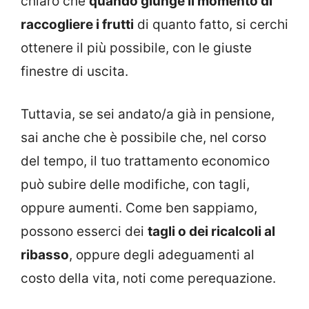
chiaro che
quando giunge il momento di
raccogliere i frutti
di quanto fatto, si cerchi
ottenere il più possibile, con le giuste
finestre di uscita.
Tuttavia, se sei andato/a già in pensione,
sai anche che è possibile che, nel corso
del tempo, il tuo trattamento economico
può subire delle modifiche, con tagli,
oppure aumenti. Come ben sappiamo,
possono esserci dei
tagli o dei ricalcoli al
ribasso
, oppure degli adeguamenti al
costo della vita, noti come perequazione.