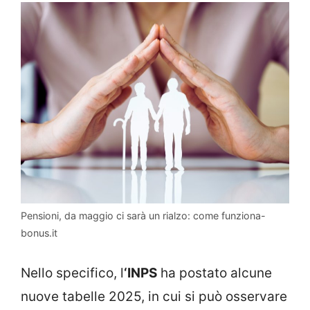
Pensioni, da maggio ci sarà un rialzo: come funziona-
bonus.it
Nello specifico, l
‘INPS
ha postato alcune
nuove tabelle 2025, in cui si può osservare