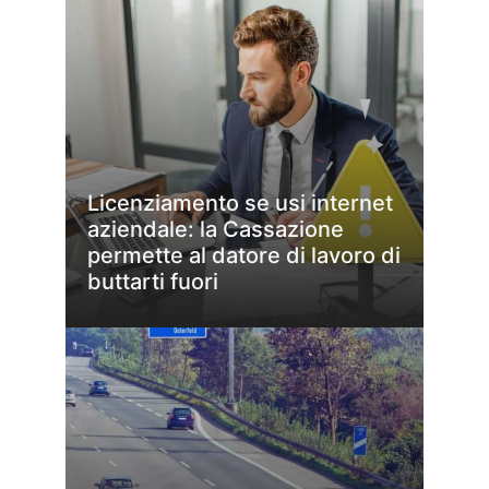
Licenziamento se usi internet
aziendale: la Cassazione
permette al datore di lavoro di
buttarti fuori