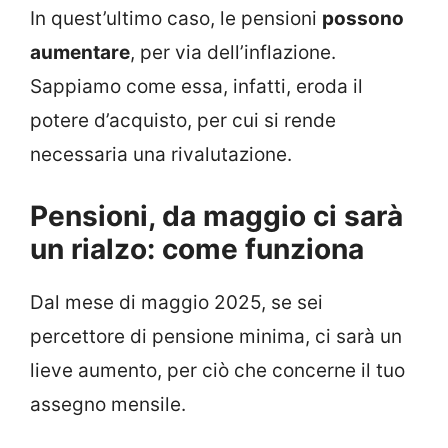
In quest’ultimo caso, le pensioni
possono
aumentare
, per via dell’inflazione.
Sappiamo come essa, infatti, eroda il
potere d’acquisto, per cui si rende
necessaria una rivalutazione.
Pensioni, da maggio ci sarà
un rialzo: come funziona
Dal mese di maggio 2025, se sei
percettore di pensione minima, ci sarà un
lieve aumento, per ciò che concerne il tuo
assegno mensile.