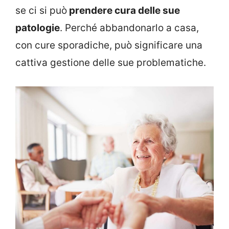
se ci si può
prendere cura delle sue
patologie
. Perché abbandonarlo a casa,
con cure sporadiche, può significare una
cattiva gestione delle sue problematiche.