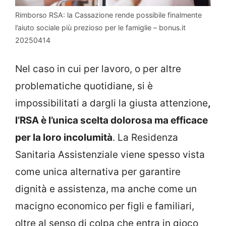
Rimborso RSA: la Cassazione rende possibile finalmente
l’aiuto sociale più prezioso per le famiglie – bonus.it
20250414
Nel caso in cui per lavoro, o per altre
problematiche quotidiane, si è
impossibilitati a dargli la giusta attenzione
,
l’RSA è l’unica scelta dolorosa ma efficace
per la loro incolumità
. La Residenza
Sanitaria Assistenziale viene spesso vista
come unica alternativa per garantire
dignità e assistenza, ma anche come un
macigno economico per figli e familiari,
oltre al senso di colpa che entra in gioco