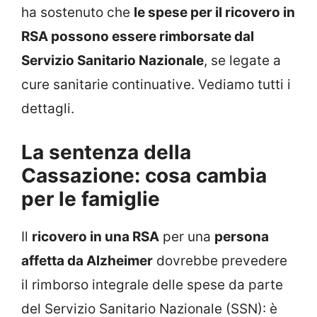
ha sostenuto che
le spese per il ricovero in
RSA possono essere rimborsate dal
Servizio Sanitario Nazionale
, se legate a
cure sanitarie continuative. Vediamo tutti i
dettagli.
La sentenza della
Cassazione: cosa cambia
per le famiglie
Il
ricovero in una RSA
per una
persona
affetta da Alzheimer
dovrebbe prevedere
il rimborso integrale delle spese da parte
del Servizio Sanitario Nazionale (SSN): è