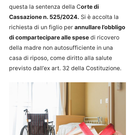
questa la sentenza della C
orte di
Cassazione n. 525/2024.
Si è accolta la
richiesta di un figlio per
annullare l’obbligo
di compartecipare alle spese
di ricovero
della madre non autosufficiente in una
casa di riposo, come diritto alla salute
previsto dall’ex art. 32 della Costituzione.