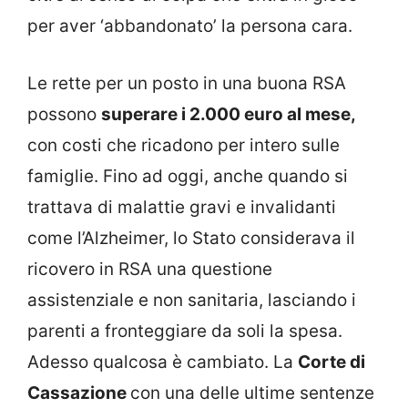
per aver ‘abbandonato’ la persona cara.
Le rette per un posto in una buona RSA
possono
superare i 2.000 euro al mese,
con costi che ricadono per intero sulle
famiglie. Fino ad oggi, anche quando si
trattava di malattie gravi e invalidanti
come l’Alzheimer, lo Stato considerava il
ricovero in RSA una questione
assistenziale e non sanitaria, lasciando i
parenti a fronteggiare da soli la spesa.
Adesso qualcosa è cambiato. La
Corte di
Cassazione
con una delle ultime sentenze