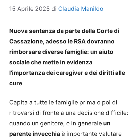
15 Aprile 2025
di
Claudia Manildo
Nuova sentenza da parte della Corte di
Cassazione, adesso le RSA dovranno
rimborsare diverse famiglie: un aiuto
sociale che mette in evidenza
l’importanza dei caregiver e dei diritti alle
cure
Capita a tutte le famiglie prima o poi di
ritrovarsi di fronte a una decisione difficile:
quando un genitore, o in generale
un
parente invecchia
è importante valutare