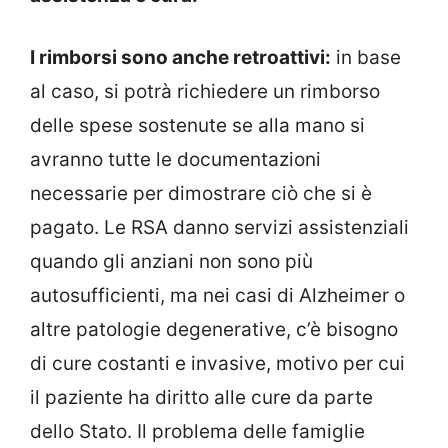
I rimborsi sono anche retroattivi:
in base
al caso, si potrà richiedere un rimborso
delle spese sostenute se alla mano si
avranno tutte le documentazioni
necessarie per dimostrare ciò che si è
pagato. Le RSA danno servizi assistenziali
quando gli anziani non sono più
autosufficienti, ma nei casi di Alzheimer o
altre patologie degenerative, c’è bisogno
di cure costanti e invasive, motivo per cui
il paziente ha diritto alle cure da parte
dello Stato. Il problema delle famiglie