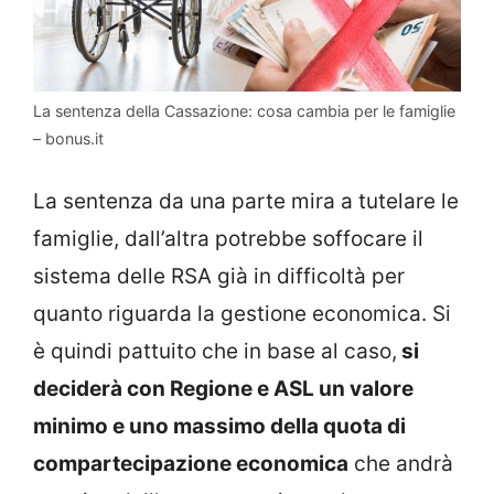
La sentenza della Cassazione: cosa cambia per le famiglie
– bonus.it
La sentenza da una parte mira a tutelare le
famiglie, dall’altra potrebbe soffocare il
sistema delle RSA già in difficoltà per
quanto riguarda la gestione economica. Si
è quindi pattuito che in base al caso,
si
deciderà con Regione e ASL un valore
minimo e uno massimo della quota di
compartecipazione economica
che andrà