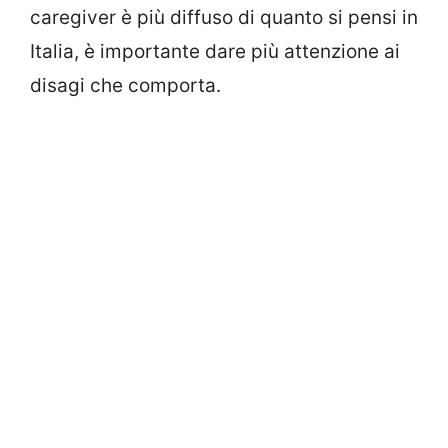
caregiver è più diffuso di quanto si pensi in
Italia, è importante dare più attenzione ai
disagi che comporta.