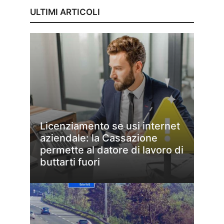
ULTIMI ARTICOLI
Licenziamento se usi internet
aziendale: la Cassazione
permette al datore di lavoro di
buttarti fuori