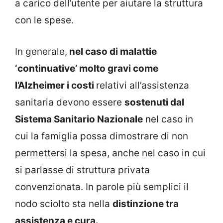
a carico dell’utente per aiutare la struttura
con le spese.
In generale,
nel caso di malattie
‘continuative’ molto gravi come
l’Alzheimer i costi
relativi all’assistenza
sanitaria devono essere
sostenuti dal
Sistema Sanitario Nazionale
nel caso in
cui la famiglia possa dimostrare di non
permettersi la spesa, anche nel caso in cui
si parlasse di struttura privata
convenzionata. In parole più semplici il
nodo sciolto sta nella
distinzione tra
assistenza e cura.