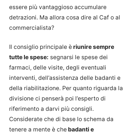
essere più vantaggioso accumulare
detrazioni. Ma allora cosa dire al Caf o al
commercialista?
Il consiglio principale è
riunire sempre
tutte le spese:
segnarsi le spese dei
farmaci, delle visite, degli eventuali
interventi, dell’assistenza delle badanti e
della riabilitazione. Per quanto riguarda la
divisione ci penserà poi l’esperto di
riferimento a darvi più consigli.
Considerate che di base lo schema da
tenere a mente è che
badanti e