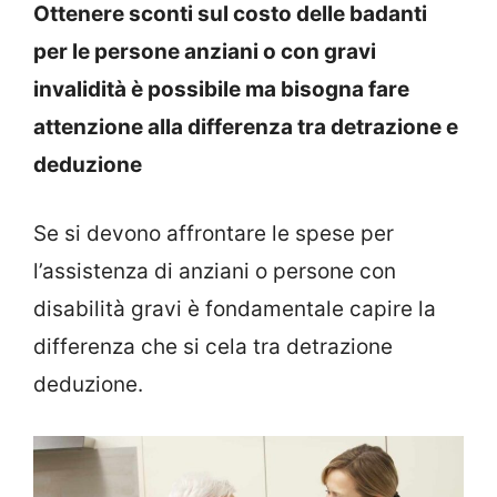
Ottenere sconti sul costo delle badanti
per le persone anziani o con gravi
invalidità è possibile ma bisogna fare
attenzione alla differenza tra detrazione e
deduzione
Se si devono affrontare le spese per
l’assistenza di anziani o persone con
disabilità gravi è fondamentale capire la
differenza che si cela tra detrazione
deduzione.