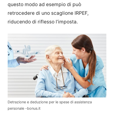
questo modo ad esempio di può
retrocedere di uno scaglione IRPEF,
riducendo di riflesso l’imposta.
Detrazione e deduzione per le spese di assistenza
personale -bonus.it