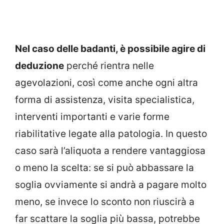
Nel caso delle badanti, è possibile agire di
deduzione
perché rientra nelle
agevolazioni, così come anche ogni altra
forma di assistenza, visita specialistica,
interventi importanti e varie forme
riabilitative legate alla patologia. In questo
caso sarà l’aliquota a rendere vantaggiosa
o meno la scelta: se si può abbassare la
soglia ovviamente si andrà a pagare molto
meno, se invece lo sconto non riuscirà a
far scattare la soglia più bassa, potrebbe