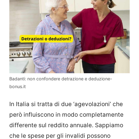
Badanti: non confondere detrazione e deduzione-
bonus.it
In Italia si tratta di due ‘agevolazioni’ che
però influiscono in modo completamente
differente sul reddito annuale. Sappiamo
che le spese per gli invalidi possono