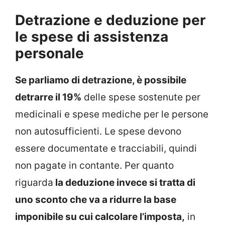
Detrazione e deduzione per
le spese di assistenza
personale
Se parliamo di detrazione, è possibile
detrarre il 19%
delle spese sostenute per
medicinali e spese mediche per le persone
non autosufficienti. Le spese devono
essere documentate e tracciabili, quindi
non pagate in contante. Per quanto
riguarda
la deduzione invece si tratta di
uno sconto che va a ridurre la base
imponibile su cui calcolare l’imposta,
in