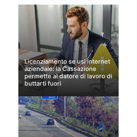
Licenziamento se usi internet
aziendale: la Cassazione
permette al datore di lavoro di
buttarti fuori