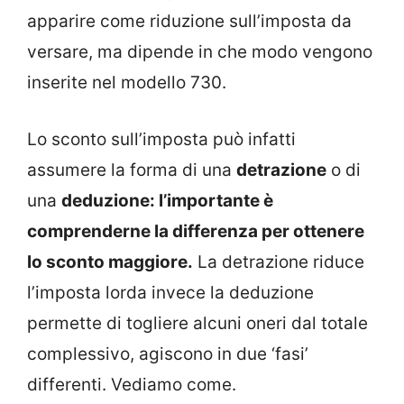
apparire come riduzione sull’imposta da
versare, ma dipende in che modo vengono
inserite nel modello 730.
Lo sconto sull’imposta può infatti
assumere la forma di una
detrazione
o di
una
deduzione: l’importante è
comprenderne la differenza per ottenere
lo sconto maggiore.
La detrazione riduce
l’imposta lorda invece la deduzione
permette di togliere alcuni oneri dal totale
complessivo, agiscono in due ‘fasi’
differenti. Vediamo come.