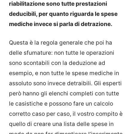
riabilitazione sono tutte prestazioni
deducibili, per quanto riguarda le spese
mediche invece si parla di detrazione.
Questa è la regola generale che poi ha
delle sfumature: non tutte le operazioni
sono scontabili con la deduzione ad
esempio, e non tutte le spese mediche in
assoluto sono invece detraibili. Gli esperti
però hanno gli elenchi completi con tutte
le casistiche e possono fare un calcolo
corretto caso per caso, il vostro compito è
quello di creare una lista delle spese in