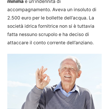
minima
e un’indennità di
accompagnamento. Aveva un insoluto di
2.500 euro per le bollette dell’acqua. La
società idrica fornitrice non si è tuttavia
fatta nessuno scrupolo e ha deciso di
attaccare il conto corrente dell’anziano.