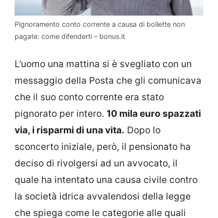
Pignoramento conto corrente a causa di bollette non
pagate: come difenderti – bonus.it
L’uomo una mattina si è svegliato con un
messaggio della Posta che gli comunicava
che il suo conto corrente era stato
pignorato per intero.
10 mila euro spazzati
via, i risparmi di una vita.
Dopo lo
sconcerto iniziale, però, il pensionato ha
deciso di rivolgersi ad un avvocato, il
quale ha intentato una causa civile contro
la società idrica avvalendosi della legge
che spiega come le categorie alle quali