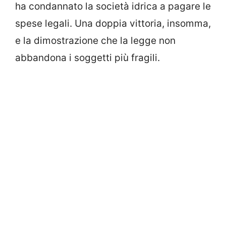
ha condannato la società idrica a pagare le
spese legali. Una doppia vittoria, insomma,
e la dimostrazione che la legge non
abbandona i soggetti più fragili.