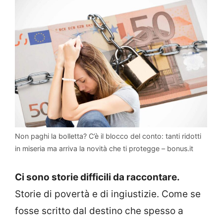
Non paghi la bolletta? C’è il blocco del conto: tanti ridotti
in miseria ma arriva la novità che ti protegge – bonus.it
Ci sono storie difficili da raccontare.
Storie di povertà e di ingiustizie. Come se
fosse scritto dal destino che spesso a