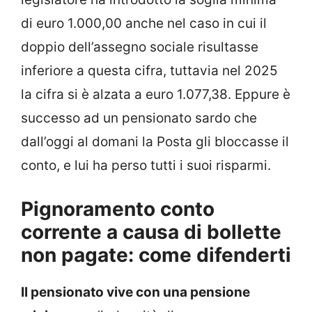
di euro 1.000,00 anche nel caso in cui il
doppio dell’assegno sociale risultasse
inferiore a questa cifra, tuttavia nel 2025
la cifra si è alzata a euro 1.077,38. Eppure è
successo ad un pensionato sardo che
dall’oggi al domani la Posta gli bloccasse il
conto, e lui ha perso tutti i suoi risparmi.
Pignoramento conto
corrente a causa di bollette
non pagate: come difenderti
Il pensionato vive con una pensione