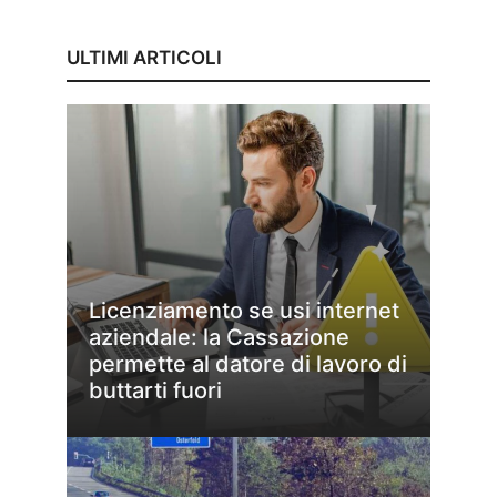
ULTIMI ARTICOLI
Licenziamento se usi internet
aziendale: la Cassazione
permette al datore di lavoro di
buttarti fuori