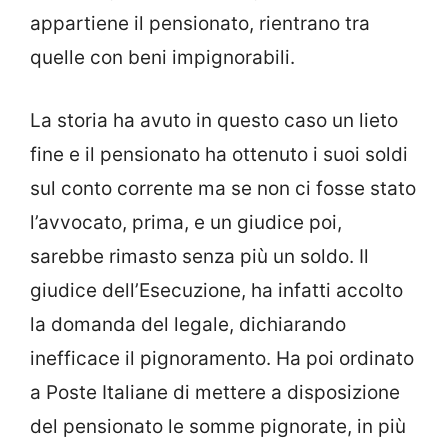
appartiene il pensionato, rientrano tra
quelle con beni impignorabili.
La storia ha avuto in questo caso un lieto
fine e il pensionato ha ottenuto i suoi soldi
sul conto corrente ma se non ci fosse stato
l’avvocato, prima, e un giudice poi,
sarebbe rimasto senza più un soldo. Il
giudice dell’Esecuzione, ha infatti accolto
la domanda del legale, dichiarando
inefficace il pignoramento. Ha poi ordinato
a Poste Italiane di mettere a disposizione
del pensionato le somme pignorate, in più