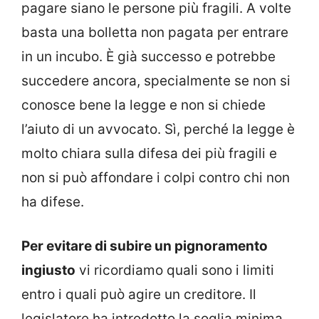
pagare siano le persone più fragili. A volte
basta una bolletta non pagata per entrare
in un incubo. È già successo e potrebbe
succedere ancora, specialmente se non si
conosce bene la legge e non si chiede
l’aiuto di un avvocato. Sì, perché la legge è
molto chiara sulla difesa dei più fragili e
non si può affondare i colpi contro chi non
ha difese.
Per evitare di subire un pignoramento
ingiusto
vi ricordiamo quali sono i limiti
entro i quali può agire un creditore. Il
legislatore ha introdotto la soglia minima