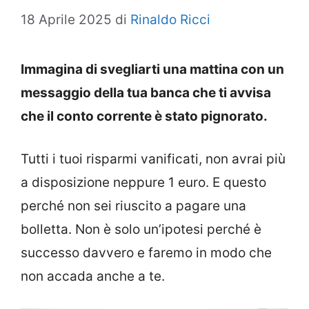
18 Aprile 2025
di
Rinaldo Ricci
Immagina di svegliarti una mattina con un
messaggio della tua banca che ti avvisa
che il conto corrente è stato pignorato.
Tutti i tuoi risparmi vanificati, non avrai più
a disposizione neppure 1 euro. E questo
perché non sei riuscito a pagare una
bolletta. Non è solo un’ipotesi perché è
successo davvero e faremo in modo che
non accada anche a te.