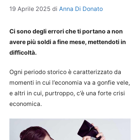
19 Aprile 2025
di
Anna Di Donato
Ci sono degli errori che ti portano a non
avere più soldi a fine mese, mettendoti in
difficoltà.
Ogni periodo storico è caratterizzato da
momenti in cui l’economia va a gonfie vele,
e altri in cui, purtroppo, c’è una forte crisi
economica.