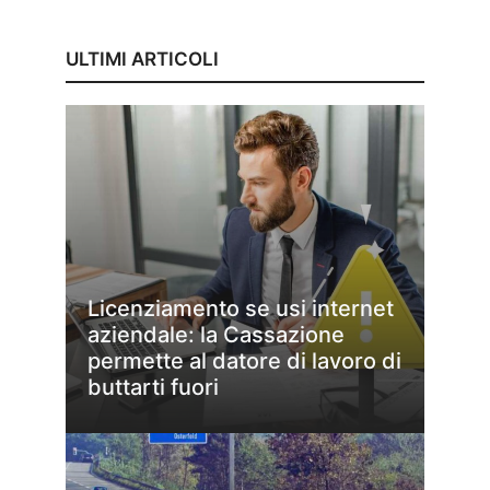
ULTIMI ARTICOLI
Licenziamento se usi internet
aziendale: la Cassazione
permette al datore di lavoro di
buttarti fuori