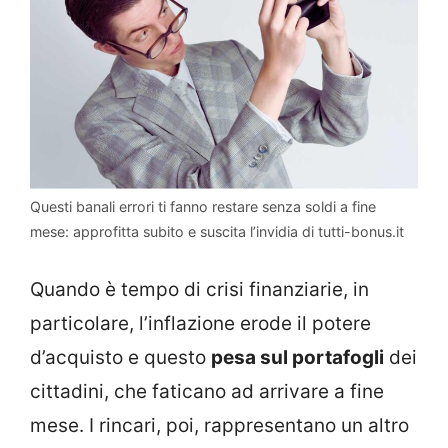
Questi banali errori ti fanno restare senza soldi a fine
mese: approfitta subito e suscita l’invidia di tutti-bonus.it
Quando è tempo di crisi finanziarie, in
particolare, l’inflazione erode il potere
d’acquisto e questo
pesa sul portafogli
dei
cittadini, che faticano ad arrivare a fine
mese. I rincari, poi, rappresentano un altro