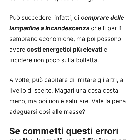
Può succedere, infatti, di
comprare delle
lampadine a incandescenza
che lì per lì
sembrano economiche, ma poi possono
avere
costi energetici più elevati
e
incidere non poco sulla bolletta.
A volte, può capitare di imitare gli altri, a
livello di scelte. Magari una cosa costa
meno, ma poi non è salutare. Vale la pena
adeguarsi così alle masse?
Se commetti questi errori