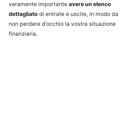
veramente importante
avere un elenco
dettagliato
di entrate e uscite, in modo da
non perdere d’occhio la vostra situazione
finanziaria.