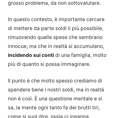
grosso problema, da non sottovalutare.
In questo contesto, è importante cercare
di mettere da parte soldi il più possibile,
rimuovendo quelle spese che sembrano
innocue, ma che in realtà si accumulano,
incidendo sui conti
di una famiglia, molto
più di quanto si possa immaginare.
Il punto è che molto spesso crediamo di
spendere bene i nostri soldi, ma in realtà
non è così. È una questione mentale e si
sa, la mente ogni tanto fa dei brutti tiri,
come si suol dire, ossia ci inganna.