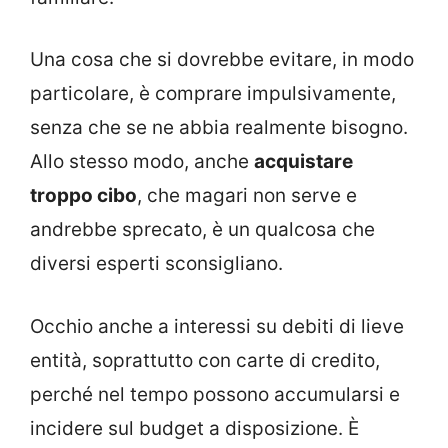
Una cosa che si dovrebbe evitare, in modo
particolare, è comprare impulsivamente,
senza che se ne abbia realmente bisogno.
Allo stesso modo, anche
acquistare
troppo cibo
, che magari non serve e
andrebbe sprecato, è un qualcosa che
diversi esperti sconsigliano.
Occhio anche a interessi su debiti di lieve
entità, soprattutto con carte di credito,
perché nel tempo possono accumularsi e
incidere sul budget a disposizione. È