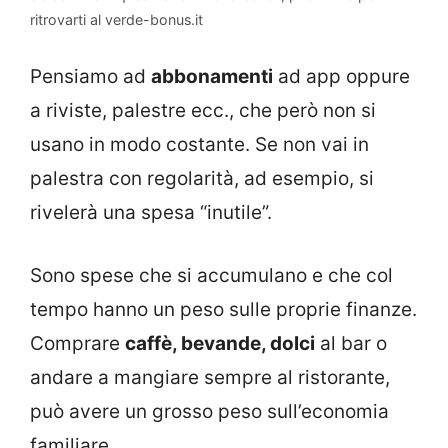
ritrovarti al verde-bonus.it
Pensiamo ad
abbonamenti
ad app oppure
a riviste, palestre ecc., che però non si
usano in modo costante. Se non vai in
palestra con regolarità, ad esempio, si
rivelerà una spesa “inutile”.
Sono spese che si accumulano e che col
tempo hanno un peso sulle proprie finanze.
Comprare
caffè, bevande, dolci
al bar o
andare a mangiare sempre al ristorante,
può avere un grosso peso sull’economia
familiare.