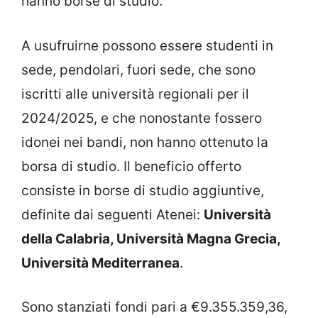
hanno borse di studio.
A usufruirne possono essere studenti in
sede, pendolari, fuori sede, che sono
iscritti alle università regionali per il
2024/2025, e che nonostante fossero
idonei nei bandi, non hanno ottenuto la
borsa di studio. Il beneficio offerto
consiste in borse di studio aggiuntive,
definite dai seguenti Atenei:
Università
della Calabria, Università Magna Grecia,
Università Mediterranea
.
Sono stanziati fondi pari a €9.355.359,36,