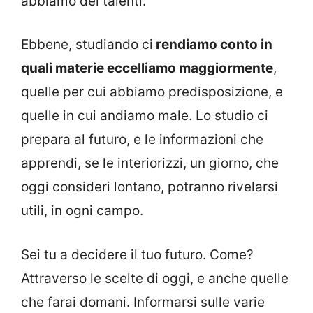
abbiamo dei talenti.
Ebbene, studiando ci
rendiamo conto in
quali materie eccelliamo maggiormente
,
quelle per cui abbiamo predisposizione, e
quelle in cui andiamo male. Lo studio ci
prepara al futuro, e le informazioni che
apprendi, se le interiorizzi, un giorno, che
oggi consideri lontano, potranno rivelarsi
utili, in ogni campo.
Sei tu a decidere il tuo futuro. Come?
Attraverso le scelte di oggi, e anche quelle
che farai domani. Informarsi sulle varie