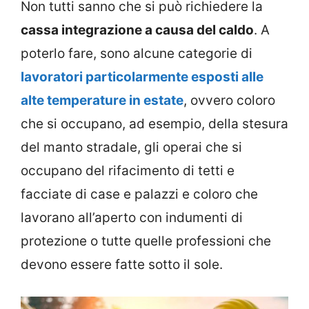
Non tutti sanno che si può richiedere la
cassa integrazione a causa del caldo
. A
poterlo fare, sono alcune categorie di
lavoratori particolarmente esposti alle
alte temperature in estate
, ovvero coloro
che si occupano, ad esempio, della stesura
del manto stradale, gli operai che si
occupano del rifacimento di tetti e
facciate di case e palazzi e coloro che
lavorano all’aperto con indumenti di
protezione o tutte quelle professioni che
devono essere fatte sotto il sole.