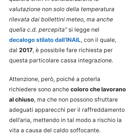
valutazione non solo della temperatura
rilevata dai bollettini meteo, ma anche
quella c.d. percepita”
si legge nel
decalogo stilato dall’INAIL
, con il quale,
dal
2017
, è possibile fare richiesta per
questa particolare cassa integrazione.
Attenzione, però, poiché a poterla
richiedere sono anche
coloro che lavorano
al chiuso
, ma che non possono sfruttare
adeguati apparecchi per il raffreddamento
dell’aria, mettendo in tal modo a rischio la
vita a causa del caldo soffocante.