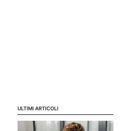
ULTIMI ARTICOLI