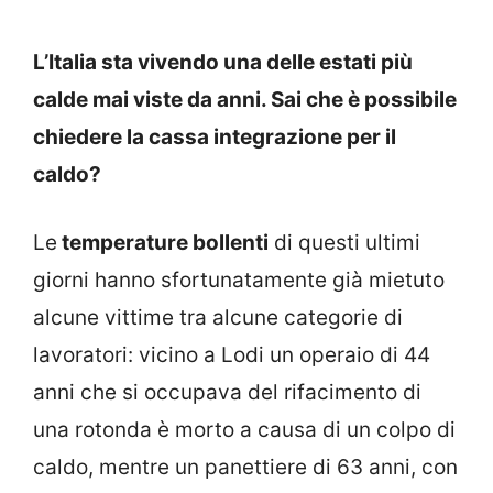
L’Italia sta vivendo una delle estati più
calde mai viste da anni. Sai che è possibile
chiedere la cassa integrazione per il
caldo?
Le
temperature bollenti
di questi ultimi
giorni hanno sfortunatamente già mietuto
alcune vittime tra alcune categorie di
lavoratori: vicino a Lodi un operaio di 44
anni che si occupava del rifacimento di
una rotonda è morto a causa di un colpo di
caldo, mentre un panettiere di 63 anni, con