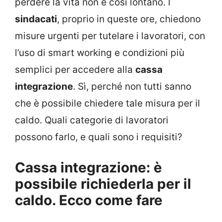
perdere la vita non è così lontano. I
sindacati
, proprio in queste ore, chiedono
misure urgenti per tutelare i lavoratori, con
l’uso di smart working e condizioni più
semplici per accedere alla
cassa
integrazione
. Sì, perché non tutti sanno
che è possibile chiedere tale misura per il
caldo. Quali categorie di lavoratori
possono farlo, e quali sono i requisiti?
Cassa integrazione: è
possibile richiederla per il
caldo. Ecco come fare