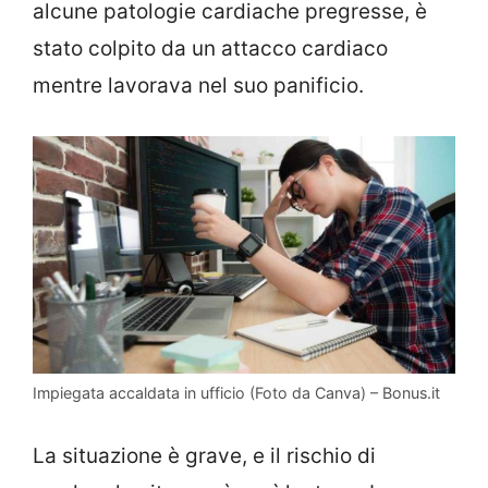
alcune patologie cardiache pregresse, è
stato colpito da un attacco cardiaco
mentre lavorava nel suo panificio.
Impiegata accaldata in ufficio (Foto da Canva) – Bonus.it
La situazione è grave, e il rischio di