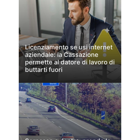
Licenziamento se usi internet
aziendale: la Cassazione
permette al datore di lavoro di
buttarti fuori