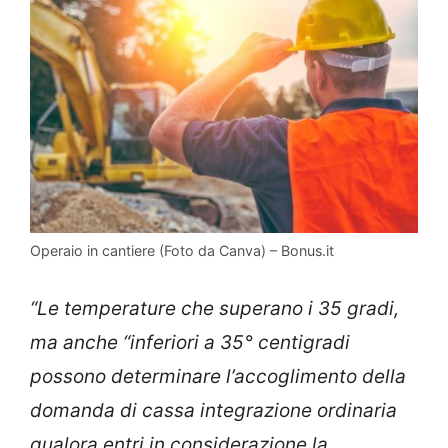
Operaio in cantiere (Foto da Canva) – Bonus.it
“Le temperature che superano i 35 gradi,
ma anche “inferiori a 35° centigradi
possono determinare l’accoglimento della
domanda di cassa integrazione ordinaria
qualora entri in considerazione la