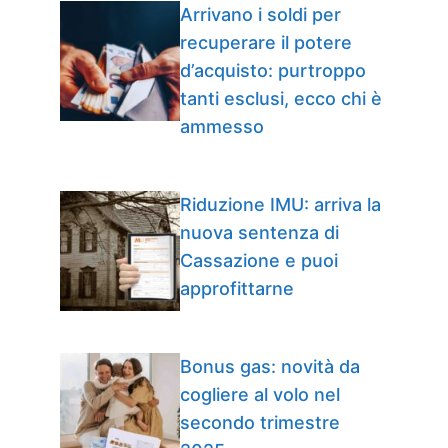
Arrivano i soldi per
recuperare il potere
d’acquisto: purtroppo
tanti esclusi, ecco chi è
ammesso
Riduzione IMU: arriva la
nuova sentenza di
Cassazione e puoi
approfittarne
Bonus gas: novità da
cogliere al volo nel
secondo trimestre