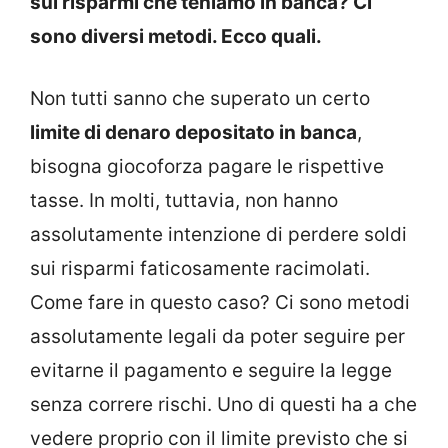
sui risparmi che teniamo in banca? Ci
sono diversi metodi. Ecco quali.
Non tutti sanno che superato un certo
limite di denaro depositato in banca
,
bisogna giocoforza pagare le rispettive
tasse. In molti, tuttavia, non hanno
assolutamente intenzione di perdere soldi
sui risparmi faticosamente racimolati.
Come fare in questo caso? Ci sono metodi
assolutamente legali da poter seguire per
evitarne il pagamento e seguire la legge
senza correre rischi. Uno di questi ha a che
vedere proprio con il limite previsto che si