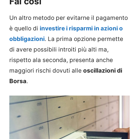
Fai così
Un altro metodo per evitarne il pagamento
è quello di
investire i risparmi in azioni o
obbligazioni
. La prima opzione permette
di avere possibili introiti più alti ma,
rispetto ala seconda, presenta anche
maggiori rischi dovuti alle
oscillazioni di
Borsa
.