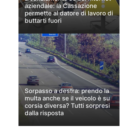
aziendale: la Cassazione
permette al datore di lavoro di
buttarti fuori
Sorpasso a destra: prendo la
multa anche se il veicolo è su
corsia diversa? Tutti sorpresi
dalla risposta