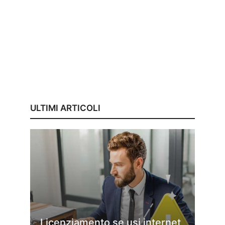
ULTIMI ARTICOLI
Licenziamento se usi internet