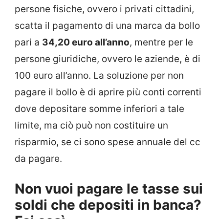
persone fisiche, ovvero i privati cittadini,
scatta il pagamento di una marca da bollo
pari a
34,20 euro all’anno
, mentre per le
persone giuridiche, ovvero le aziende, è di
100 euro all’anno. La soluzione per non
pagare il bollo è di aprire più conti correnti
dove depositare somme inferiori a tale
limite, ma ciò può non costituire un
risparmio, se ci sono spese annuale del cc
da pagare.
Non vuoi pagare le tasse sui
soldi che depositi in banca?