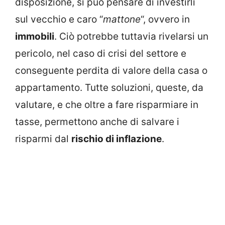
disposizione, si può pensare di investirli
sul vecchio e caro “
mattone
“, ovvero in
immobili
. Ciò potrebbe tuttavia rivelarsi un
pericolo, nel caso di crisi del settore e
conseguente perdita di valore della casa o
appartamento. Tutte soluzioni, queste, da
valutare, e che oltre a fare risparmiare in
tasse, permettono anche di salvare i
risparmi dal
rischio di inflazione
.