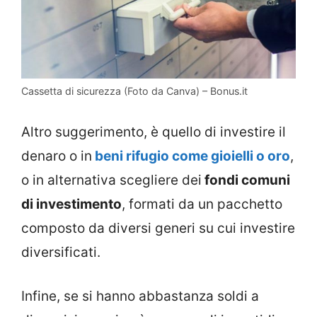
Cassetta di sicurezza (Foto da Canva) – Bonus.it
Altro suggerimento, è quello di investire il
denaro o in
beni rifugio come gioielli o oro
,
o in alternativa scegliere dei
fondi comuni
di investimento
, formati da un pacchetto
composto da diversi generi su cui investire
diversificati.
Infine, se si hanno abbastanza soldi a