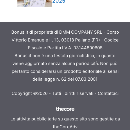
2025
Bonus.it di proprietà di DMM COMPANY SRL - Corso
Vittorio Emanuele II, 13, 03018 Paliano (FR) - Codice
Fiscale e Partita I.V.A. 03144800608
Bonus.it non è una testata giornalistica, in quanto
viene aggiornato senza alcuna periodicità. Non può
pertanto considerarsi un prodotto editoriale ai sensi
della legge n. 62 del 07.03.2001
Copyright ©2026 - Tutti i diritti riservati -
Contattaci
Le attività pubblicitarie su questo sito sono gestite da
theCoreAdv