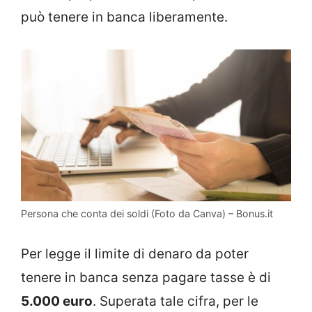
può tenere in banca liberamente.
Persona che conta dei soldi (Foto da Canva) – Bonus.it
Per legge il limite di denaro da poter
tenere in banca senza pagare tasse è di
5.000 euro
. Superata tale cifra, per le