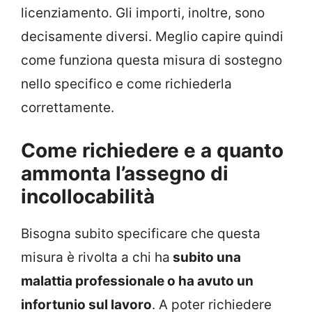
licenziamento. Gli importi, inoltre, sono
decisamente diversi. Meglio capire quindi
come funziona questa misura di sostegno
nello specifico e come richiederla
correttamente.
Come richiedere e a quanto
ammonta l’assegno di
incollocabilità
Bisogna subito specificare che questa
misura è rivolta a chi ha
subito una
malattia professionale o ha avuto un
infortunio sul lavoro
. A poter richiedere