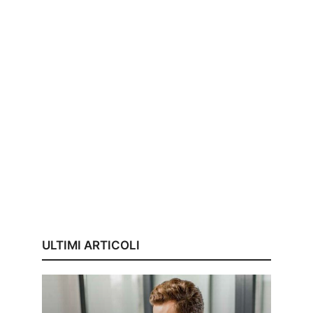
ULTIMI ARTICOLI