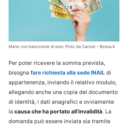
Mano con banconote di euro (Foto da Canva) – Bonus.it
Per poter ricevere la somma prevista,
bisogna
fare richiesta alla sede INAIL
di
appartenenza, inviando il relativo modulo,
allegando anche una copia del documento
di identità, i dati anagrafici e ovviamente
la
causa che ha portato all’invalidità
. La
domanda può essere inviata sia tramite