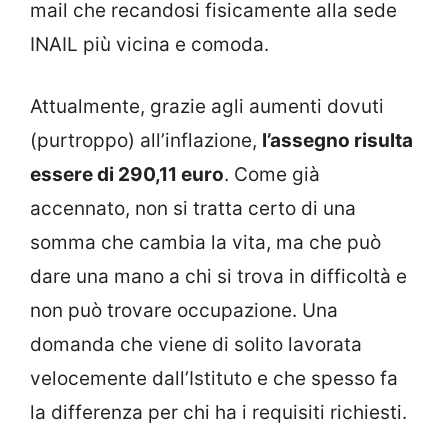
mail che recandosi fisicamente alla sede
INAIL più vicina e comoda.
Attualmente, grazie agli aumenti dovuti
(purtroppo) all’inflazione,
l’assegno risulta
essere di 290,11 euro
. Come già
accennato, non si tratta certo di una
somma che cambia la vita, ma che può
dare una mano a chi si trova in difficoltà e
non può trovare occupazione. Una
domanda che viene di solito lavorata
velocemente dall’Istituto e che spesso fa
la differenza per chi ha i requisiti richiesti.