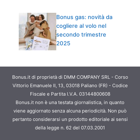
Bonus gas: novità da
cogliere al volo nel
secondo trimestre
2025
Bonus.it di proprietà di DMM COMPANY SRL - Corso
Vittorio Emanuele II, 13, 03018 Paliano (FR) - Codice
Fiscale e Partita I.V.A. 03144800608
Bonus.it non è una testata giornalistica, in quanto
viene aggiornato senza alcuna periodicità. Non può
pertanto considerarsi un prodotto editoriale ai sensi
della legge n. 62 del 07.03.2001