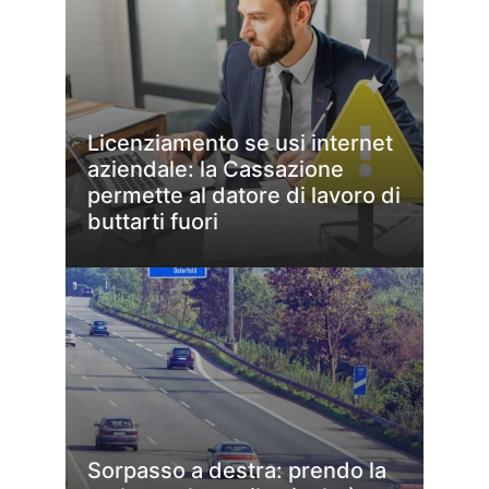
Licenziamento se usi internet
aziendale: la Cassazione
permette al datore di lavoro di
buttarti fuori
Sorpasso a destra: prendo la