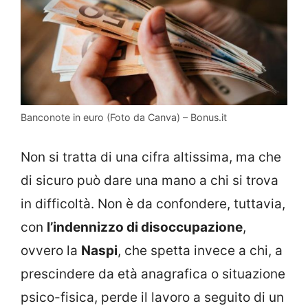
Banconote in euro (Foto da Canva) – Bonus.it
Non si tratta di una cifra altissima, ma che
di sicuro può dare una mano a chi si trova
in difficoltà. Non è da confondere, tuttavia,
con
l’indennizzo di disoccupazione
,
ovvero la
Naspi
, che spetta invece a chi, a
prescindere da età anagrafica o situazione
psico-fisica, perde il lavoro a seguito di un