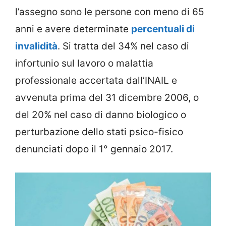
l’assegno sono le persone con meno di 65
anni e avere determinate
percentuali di
invalidità
. Si tratta del 34% nel caso di
infortunio sul lavoro o malattia
professionale accertata dall’INAIL e
avvenuta prima del 31 dicembre 2006, o
del 20% nel caso di danno biologico o
perturbazione dello stati psico-fisico
denunciati dopo il 1° gennaio 2017.