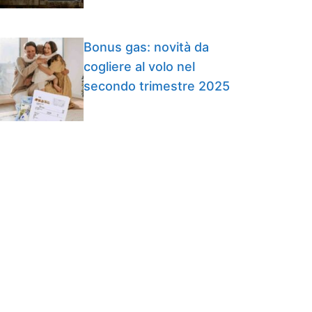
Bonus gas: novità da
cogliere al volo nel
secondo trimestre 2025