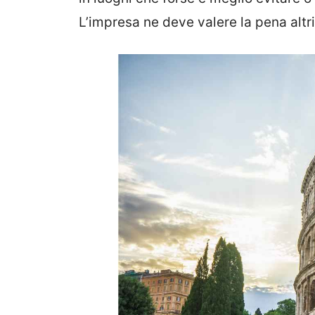
L’impresa ne deve valere la pena altr