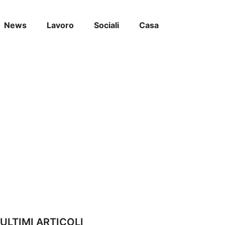
News
Lavoro
Sociali
Casa
ULTIMI ARTICOLI