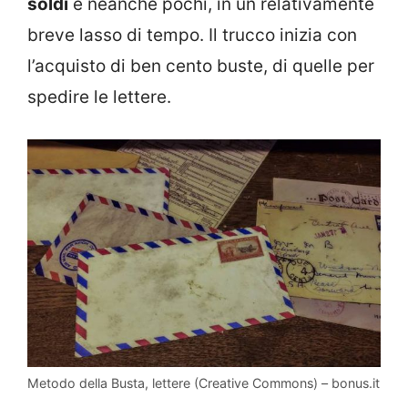
soldi
e neanche pochi, in un relativamente
breve lasso di tempo. Il trucco inizia con
l’acquisto di ben cento buste, di quelle per
spedire le lettere.
Metodo della Busta, lettere (Creative Commons) – bonus.it