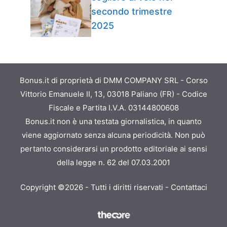
secondo trimestre
2025
Bonus.it di proprietà di DMM COMPANY SRL - Corso
Vittorio Emanuele II, 13, 03018 Paliano (FR) - Codice
Fiscale e Partita I.V.A. 03144800608
Bonus.it non è una testata giornalistica, in quanto
viene aggiornato senza alcuna periodicità. Non può
pertanto considerarsi un prodotto editoriale ai sensi
della legge n. 62 del 07.03.2001
Copyright ©2026 - Tutti i diritti riservati -
Contattaci