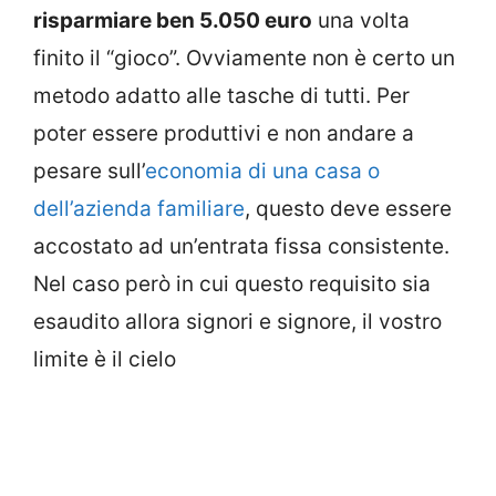
risparmiare ben 5.050 euro
una volta
finito il “gioco”. Ovviamente non è certo un
metodo adatto alle tasche di tutti. Per
poter essere produttivi e non andare a
pesare sull’
economia di una casa o
dell’azienda familiare
, questo deve essere
accostato ad un’entrata fissa consistente.
Nel caso però in cui questo requisito sia
esaudito allora signori e signore, il vostro
limite è il cielo