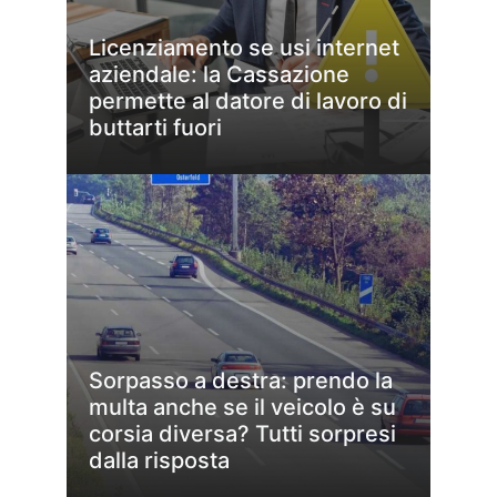
Licenziamento se usi internet
aziendale: la Cassazione
permette al datore di lavoro di
buttarti fuori
Sorpasso a destra: prendo la
multa anche se il veicolo è su
corsia diversa? Tutti sorpresi
dalla risposta