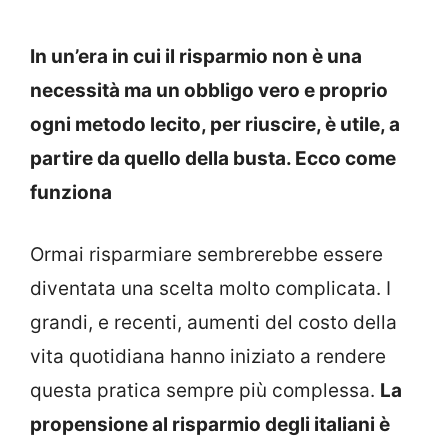
In un’era in cui il risparmio non è una
necessità ma un obbligo vero e proprio
ogni metodo lecito, per riuscire, è utile, a
partire da quello della busta. Ecco come
funziona
Ormai risparmiare sembrerebbe essere
diventata una scelta molto complicata. I
grandi, e recenti, aumenti del costo della
vita quotidiana hanno iniziato a rendere
questa pratica sempre più complessa.
La
propensione al risparmio degli italiani è