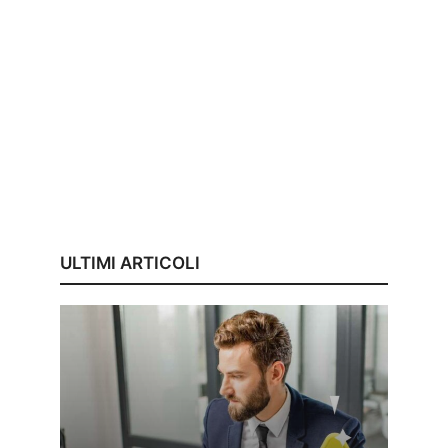
ULTIMI ARTICOLI