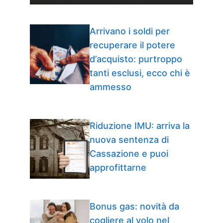
Arrivano i soldi per
recuperare il potere
d’acquisto: purtroppo
tanti esclusi, ecco chi è
ammesso
Riduzione IMU: arriva la
nuova sentenza di
Cassazione e puoi
approfittarne
Bonus gas: novità da
cogliere al volo nel