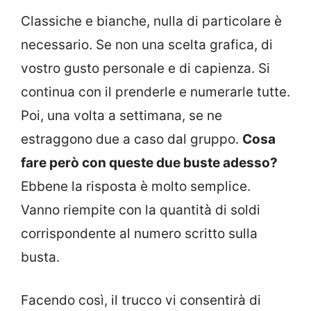
Classiche e bianche, nulla di particolare è
necessario. Se non una scelta grafica, di
vostro gusto personale e di capienza. Si
continua con il prenderle e numerarle tutte.
Poi, una volta a settimana, se ne
estraggono due a caso dal gruppo.
Cosa
fare però con queste due buste adesso?
Ebbene la risposta è molto semplice.
Vanno riempite con la quantità di soldi
corrispondente al numero scritto sulla
busta.
Facendo così, il trucco vi consentirà di