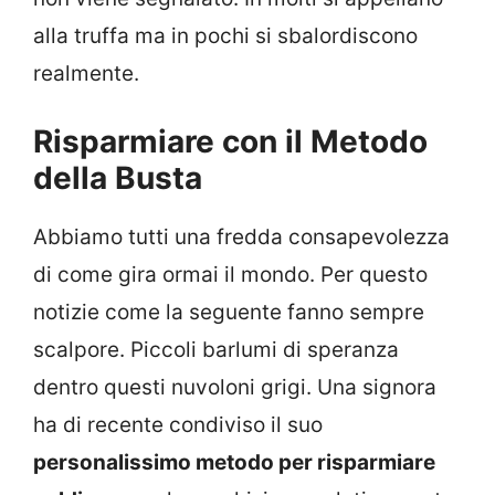
alla truffa ma in pochi si sbalordiscono
realmente.
Risparmiare con il Metodo
della Busta
Abbiamo tutti una fredda consapevolezza
di come gira ormai il mondo. Per questo
notizie come la seguente fanno sempre
scalpore. Piccoli barlumi di speranza
dentro questi nuvoloni grigi. Una signora
ha di recente condiviso il suo
personalissimo metodo per risparmiare