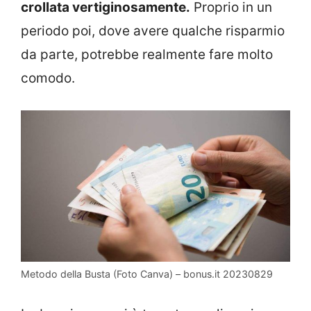
crollata vertiginosamente.
Proprio in un
periodo poi, dove avere qualche risparmio
da parte, potrebbe realmente fare molto
comodo.
Metodo della Busta (Foto Canva) – bonus.it 20230829