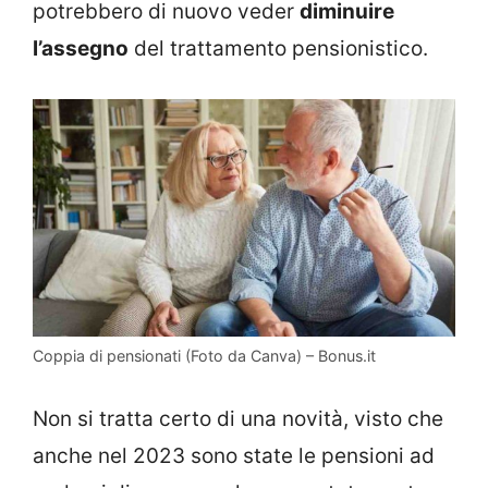
potrebbero di nuovo veder
diminuire
l’assegno
del trattamento pensionistico.
Coppia di pensionati (Foto da Canva) – Bonus.it
Non si tratta certo di una novità, visto che
anche nel 2023 sono state le pensioni ad