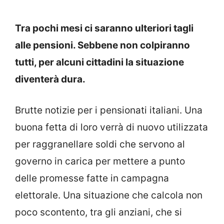
Tra pochi mesi ci saranno ulteriori tagli
alle pensioni. Sebbene non colpiranno
tutti, per alcuni cittadini la situazione
diventerà dura.
Brutte notizie per i pensionati italiani. Una
buona fetta di loro verrà di nuovo utilizzata
per raggranellare soldi che servono al
governo in carica per mettere a punto
delle promesse fatte in campagna
elettorale. Una situazione che calcola non
poco scontento, tra gli anziani, che si