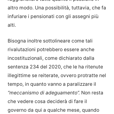
altro modo. Una possibilità, tuttavia, che fa
infuriare i pensionati con gli assegni più
alti.
Bisogna inoltre sottolineare come tali
rivalutazioni potrebbero essere anche
incostituzionali, come dichiarato dalla
sentenza 234 del 2020, che le ha ritenute
illegittime se reiterate, ovvero protratte nel
tempo, in quanto vanno a paralizzare il
“meccanismo di adeguamento”.
Non resta
che vedere cosa deciderà di fare il
governo da qui a qualche mese, quando