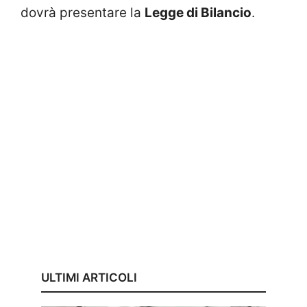
dovrà presentare la
Legge di Bilancio
.
ULTIMI ARTICOLI