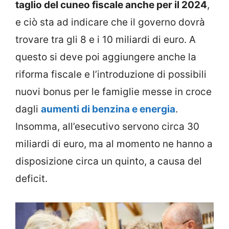
taglio del cuneo fiscale anche per il 2024
,
e ciò sta ad indicare che il governo dovrà
trovare tra gli 8 e i 10 miliardi di euro. A
questo si deve poi aggiungere anche la
riforma fiscale e l’introduzione di possibili
nuovi bonus per le famiglie messe in croce
dagli
aumenti di benzina e energia
.
Insomma, all’esecutivo servono circa 30
miliardi di euro, ma al momento ne hanno a
disposizione circa un quinto, a causa del
deficit.