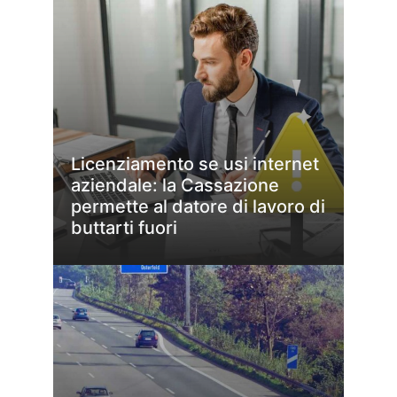
Licenziamento se usi internet
aziendale: la Cassazione
permette al datore di lavoro di
buttarti fuori