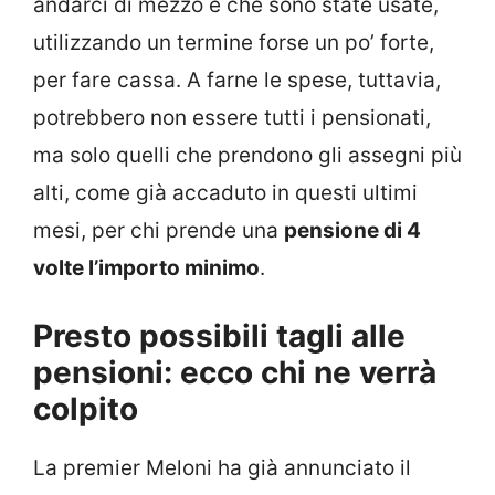
andarci di mezzo e che sono state usate,
utilizzando un termine forse un po’ forte,
per fare cassa. A farne le spese, tuttavia,
potrebbero non essere tutti i pensionati,
ma solo quelli che prendono gli assegni più
alti, come già accaduto in questi ultimi
mesi, per chi prende una
pensione di 4
volte l’importo minimo
.
Presto possibili tagli alle
pensioni: ecco chi ne verrà
colpito
La premier Meloni ha già annunciato il