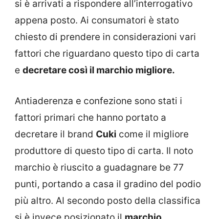
si è arrivati a rispondere all’interrogativo
appena posto. Ai consumatori è stato
chiesto di prendere in considerazioni vari
fattori che riguardano questo tipo di carta
e
decretare così il marchio migliore.
Antiaderenza e confezione sono stati i
fattori primari che hanno portato a
decretare il brand
Cuki
come il migliore
produttore di questo tipo di carta. Il noto
marchio è riuscito a guadagnare be 77
punti, portando a casa il gradino del podio
più altro. Al secondo posto della classifica
si è invece posizionato il
marchio