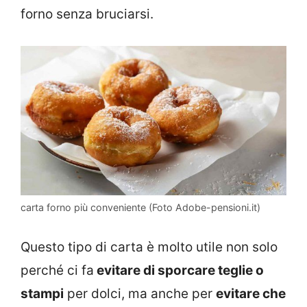
forno senza bruciarsi.
carta forno più conveniente (Foto Adobe-pensioni.it)
Questo tipo di carta è molto utile non solo
perché ci fa
evitare di sporcare teglie o
stampi
per dolci, ma anche per
evitare che