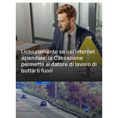
Licenziamento se usi internet
aziendale: la Cassazione
permette al datore di lavoro di
buttarti fuori