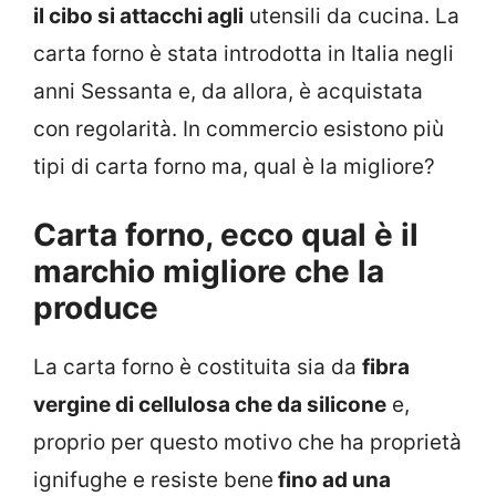
il cibo si attacchi agli
utensili da cucina. La
carta forno è stata introdotta in Italia negli
anni Sessanta e, da allora, è acquistata
con regolarità. In commercio esistono più
tipi di carta forno ma, qual è la migliore?
Carta forno, ecco qual è il
marchio migliore che la
produce
La carta forno è costituita sia da
fibra
vergine di cellulosa che da silicone
e,
proprio per questo motivo che ha proprietà
ignifughe e resiste bene
fino ad una