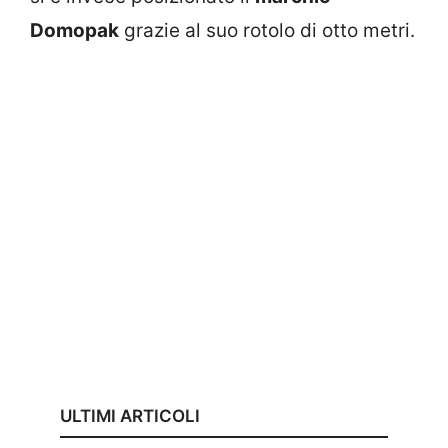
Domopak
grazie al suo rotolo di otto metri.
ULTIMI ARTICOLI