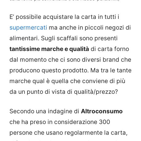
E’ possibile acquistare la carta in tutti i
supermercati
ma anche in piccoli negozi di
alimentari. Sugli scaffali sono presenti
tantissime marche e qualità
di carta forno
dal momento che ci sono diversi brand che
producono questo prodotto. Ma tra le tante
marche qual è quella che conviene di più
da un punto di vista di qualità/prezzo?
Secondo una indagine di
Altroconsumo
che ha preso in considerazione 300
persone che usano regolarmente la carta,