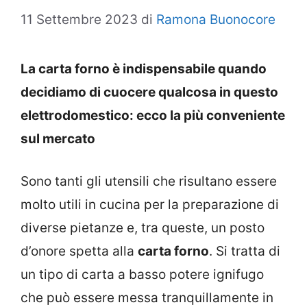
11 Settembre 2023
di
Ramona Buonocore
La carta forno è indispensabile quando
decidiamo di cuocere qualcosa in questo
elettrodomestico: ecco la più conveniente
sul mercato
Sono tanti gli utensili che risultano essere
molto utili in cucina per la preparazione di
diverse pietanze e, tra queste, un posto
d’onore spetta alla
carta forno
. Si tratta di
un tipo di carta a basso potere ignifugo
che può essere messa tranquillamente in