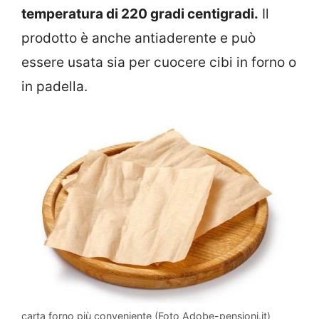
temperatura di 220 gradi centigradi.
Il
prodotto è anche antiaderente e può
essere usata sia per cuocere cibi in forno o
in padella.
carta forno più conveniente (Foto Adobe-pensioni.it)