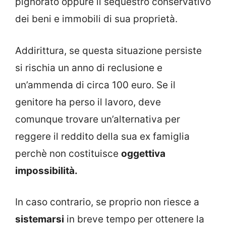
pignorato oppure il sequestro conservativo
dei beni e immobili di sua proprietà.
Addirittura, se questa situazione persiste
si rischia un anno di reclusione e
un’ammenda di circa 100 euro. Se il
genitore ha perso il lavoro, deve
comunque trovare un’alternativa per
reggere il reddito della sua ex famiglia
perchè non costituisce
oggettiva
impossibilità.
In caso contrario, se proprio non riesce a
sistemarsi
in breve tempo per ottenere la