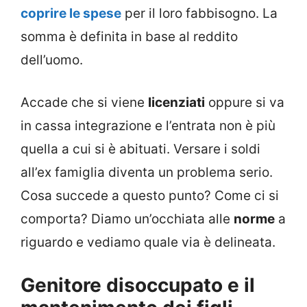
coprire le spese
per il loro fabbisogno. La
somma è definita in base al reddito
dell’uomo.
Accade che si viene
licenziati
oppure si va
in cassa integrazione e l’entrata non è più
quella a cui si è abituati. Versare i soldi
all’ex famiglia diventa un problema serio.
Cosa succede a questo punto? Come ci si
comporta? Diamo un’occhiata alle
norme
a
riguardo e vediamo quale via è delineata.
Genitore disoccupato e il