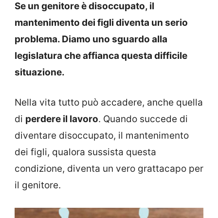
Se un genitore è disoccupato, il
mantenimento dei figli diventa un serio
problema. Diamo uno sguardo alla
legislatura che affianca questa difficile
situazione.
Nella vita tutto può accadere, anche quella
di
perdere il lavoro
. Quando succede di
diventare disoccupato, il mantenimento
dei figli, qualora sussista questa
condizione, diventa un vero grattacapo per
il genitore.