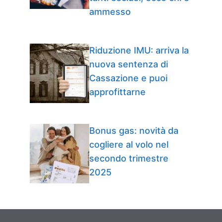
ammesso
Riduzione IMU: arriva la
nuova sentenza di
Cassazione e puoi
approfittarne
Bonus gas: novità da
cogliere al volo nel
secondo trimestre
2025