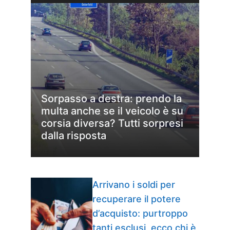
Sorpasso a destra: prendo la
multa anche se il veicolo è su
corsia diversa? Tutti sorpresi
dalla risposta
Arrivano i soldi per
recuperare il potere
d’acquisto: purtroppo
tanti esclusi, ecco chi è