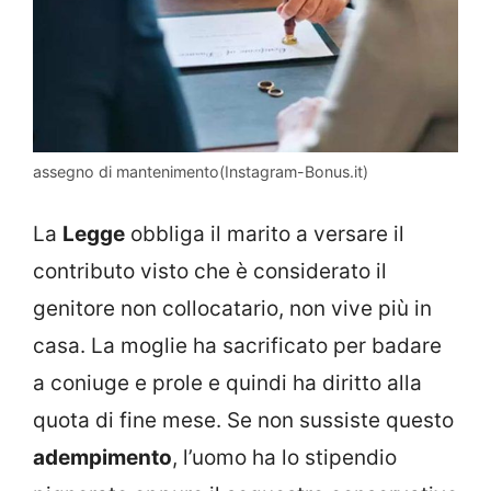
assegno di mantenimento(Instagram-Bonus.it)
La
Legge
obbliga il marito a versare il
contributo visto che è considerato il
genitore non collocatario, non vive più in
casa. La moglie ha sacrificato per badare
a coniuge e prole e quindi ha diritto alla
quota di fine mese. Se non sussiste questo
adempimento
, l’uomo ha lo stipendio