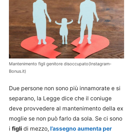
Mantenimento figli genitore disoccupato(Instagram-
Bonus.it)
Due persone non sono più innamorate e si
separano, la Legge dice che il coniuge
deve provvedere al mantenimento della ex
moglie se non può farlo da sola. Se ci sono
i
figli
di mezzo,
l’assegno aumenta per