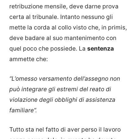
retribuzione mensile, deve darne prova
certa al tribunale. Intanto nessuno gli
mette la corda al collo visto che, in primis,
deve badare al suo mantenimento con
quel poco che possiede. La
sentenza
ammette che:
“L’omesso versamento dell’assegno non
può integrare gli estremi del reato di
violazione degli obblighi di assistenza
familiare”.
Tutto sta nel fatto di aver perso il lavoro