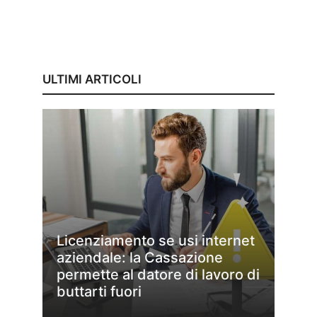
ULTIMI ARTICOLI
Licenziamento se usi internet
aziendale: la Cassazione
permette al datore di lavoro di
buttarti fuori